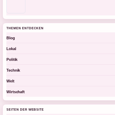
THEMEN ENTDECKEN
Blog
Lokal
Politik
Technik
Welt
Wirtschaft
SEITEN DER WEBSITE