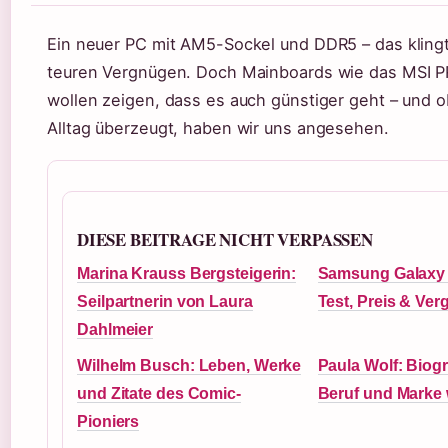
Ein neuer PC mit AM5-Sockel und DDR5 – das kling
teuren Vergnügen. Doch Mainboards wie das MSI 
wollen zeigen, dass es auch günstiger geht – und 
Alltag überzeugt, haben wir uns angesehen.
DIESE BEITRAGE NICHT VERPASSEN
Marina Krauss Bergsteigerin:
Samsung Galaxy 
Seilpartnerin von Laura
Test, Preis & Ver
Dahlmeier
Wilhelm Busch: Leben, Werke
Paula Wolf: Biogra
und Zitate des Comic-
Beruf und Marke 
Pioniers