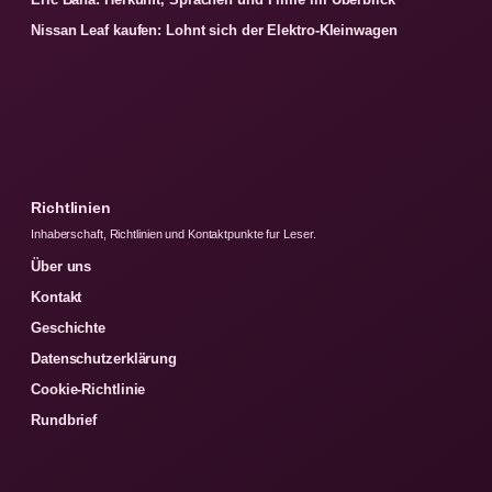
Nissan Leaf kaufen: Lohnt sich der Elektro-Kleinwagen
Richtlinien
Inhaberschaft, Richtlinien und Kontaktpunkte fur Leser.
Über uns
Kontakt
Geschichte
Datenschutzerklärung
Cookie-Richtlinie
Rundbrief