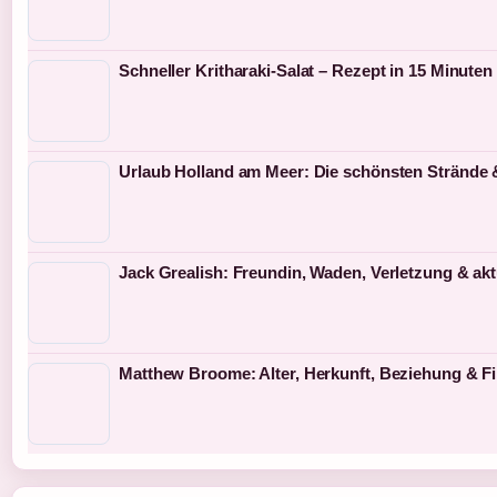
Schneller Kritharaki-Salat – Rezept in 15 Minuten
Urlaub Holland am Meer: Die schönsten Strände 
Jack Grealish: Freundin, Waden, Verletzung & ak
Matthew Broome: Alter, Herkunft, Beziehung & F