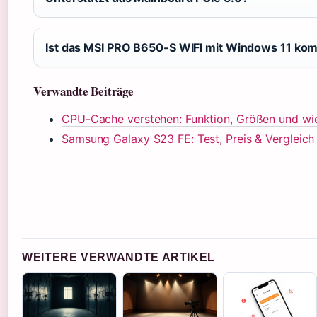
Ist das MSI PRO B650-S WIFI mit Windows 11 kom
Verwandte Beiträge
CPU-Cache verstehen: Funktion, Größen und wie 
Samsung Galaxy S23 FE: Test, Preis & Vergleic
WEITERE VERWANDTE ARTIKEL