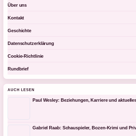
Über uns
Kontakt
Geschichte
Datenschutzerklärung
Cookie-Richtlinie
Rundbrief
AUCH LESEN
Paul Wesley: Beziehungen, Karriere und aktuelle
Gabriel Raab: Schauspieler, Bozen-Krimi und Pri