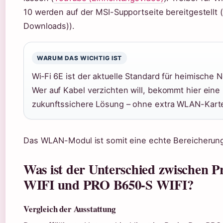
10 werden auf der MSI-Supportseite bereitgestellt 
Downloads)).
WARUM DAS WICHTIG IST
Wi‑Fi 6E ist der aktuelle Standard für heimische 
Wer auf Kabel verzichten will, bekommt hier eine
zukunftssichere Lösung – ohne extra WLAN-Kart
Das WLAN-Modul ist somit eine echte Bereicherung 
Was ist der Unterschied zwischen P
WIFI und PRO B650-S WIFI?
Vergleich der Ausstattung