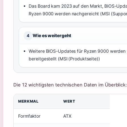
Das Board kam 2023 auf den Markt, BIOS-Upda
Ryzen 9000 werden nachgereicht (MSI (Suppor
Wie es weitergeht
4
Weitere BIOS-Updates für Ryzen 9000 werden
bereitgestellt (MSI (Produktseite))
Die 12 wichtigsten technischen Daten im Überblick:
MERKMAL
WERT
Formfaktor
ATX