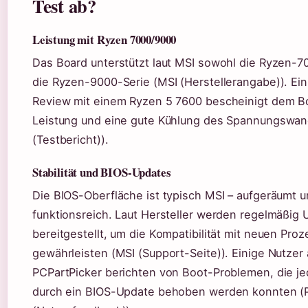
Test ab?
Leistung mit Ryzen 7000/9000
Das Board unterstützt laut MSI sowohl die Ryzen-7
die Ryzen-9000-Serie (MSI (Herstellerangabe)). Ei
Review mit einem Ryzen 5 7600 bescheinigt dem Bo
Leistung und eine gute Kühlung des Spannungswan
(Testbericht)).
Stabilität und BIOS-Updates
Die BIOS-Oberfläche ist typisch MSI – aufgeräumt 
funktionsreich. Laut Hersteller werden regelmäßig
bereitgestellt, um die Kompatibilität mit neuen Pro
gewährleisten (MSI (Support-Seite)). Einige Nutzer 
PCPartPicker berichten von Boot-Problemen, die j
durch ein BIOS-Update behoben werden konnten (