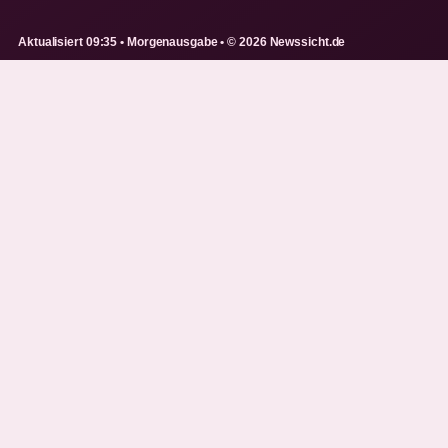
Aktualisiert 09:35 • Morgenausgabe • © 2026 Newssicht.de