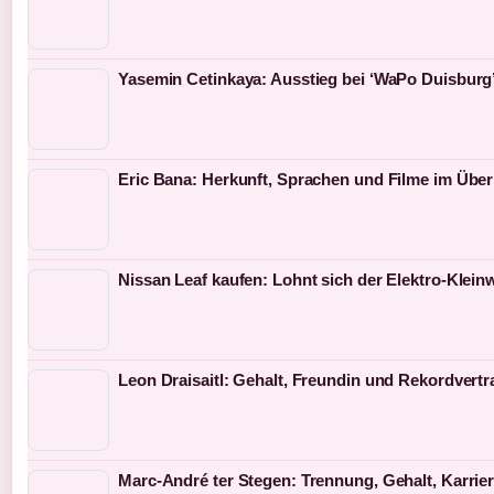
Yasemin Cetinkaya: Ausstieg bei ‘WaPo Duisburg’
Eric Bana: Herkunft, Sprachen und Filme im Über
Nissan Leaf kaufen: Lohnt sich der Elektro-Klei
Leon Draisaitl: Gehalt, Freundin und Rekordvertr
Marc-André ter Stegen: Trennung, Gehalt, Karrie