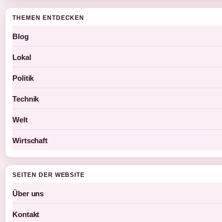
THEMEN ENTDECKEN
Blog
Lokal
Politik
Technik
Welt
Wirtschaft
SEITEN DER WEBSITE
Über uns
Kontakt