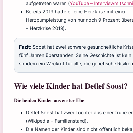
aufgetreten waren (
YouTube – Interviewmitschni
Bereits 2019 hatte er eine Herzkrise mit einer
Herzpumpleistung von nur noch 9 Prozent übers
– Herzkrise 2019).
Fazit:
Soost hat zwei schwere gesundheitliche Kris
fünf Jahren überstanden. Seine Geschichte ist kein E
sondern ein Weckruf für alle, die genetische Risiken
Wie viele Kinder hat Detlef Soost?
Die beiden Kinder aus erster Ehe
Detlef Soost hat zwei Töchter aus einer frühere
(Wikipedia – Familienstand).
Die Namen der Kinder sind nicht öffentlich beka