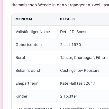
dramatischen Wende in den vergangenen zwei Jah
MERKMAL
DETAILS
Vollständiger Name
Detlef D. Soost
Geburtsdatum
2. Juli 1970
Beruf
Tänzer, Choreograf, Fitness
Bekannt durch
Castingshow Popstars
Ehepartnerin
Kate Hall (seit 2017)
Kinder
2 Töchter