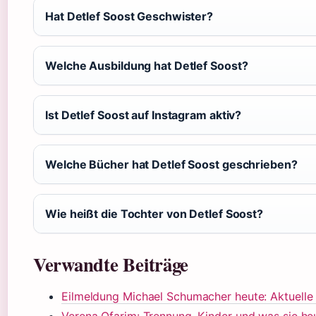
Hat Detlef Soost Geschwister?
Welche Ausbildung hat Detlef Soost?
Ist Detlef Soost auf Instagram aktiv?
Welche Bücher hat Detlef Soost geschrieben?
Wie heißt die Tochter von Detlef Soost?
Verwandte Beiträge
Eilmeldung Michael Schumacher heute: Aktuell
Verena Ofarim: Trennung, Kinder und was sie h