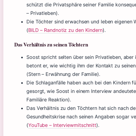
schützt die Privatsphäre seiner Familie konsequ
– Privatleben).
Die Töchter sind erwachsen und leben eigenen
(
BILD – Randnotiz zu den Kindern
).
Das Verhältnis zu seinen Töchtern
Soost spricht selten über sein Privatleben, aber 
betont er, wie wichtig ihm der Kontakt zu seinen
(Stern – Erwähnung der Familie).
Die Schlaganfälle haben auch bei den Kindern f
gesorgt, wie Soost in einem Interview andeutete
Familiäre Reaktion).
Das Verhältnis zu den Töchtern hat sich nach de
Gesundheitskrise nach seinen Angaben sogar ver
(
YouTube – Interviewmitschnitt
).