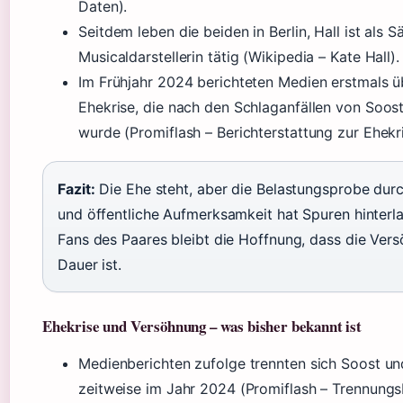
Daten).
Seitdem leben die beiden in Berlin, Hall ist als 
Musicaldarstellerin tätig (Wikipedia – Kate Hall).
Im Frühjahr 2024 berichteten Medien erstmals ü
Ehekrise, die nach den Schlaganfällen von Soost
wurde (Promiflash – Berichterstattung zur Ehekri
Fazit:
Die Ehe steht, aber die Belastungsprobe durc
und öffentliche Aufmerksamkeit hat Spuren hinterla
Fans des Paares bleibt die Hoffnung, dass die Ver
Dauer ist.
Ehekrise und Versöhnung – was bisher bekannt ist
Medienberichten zufolge trennten sich Soost un
zeitweise im Jahr 2024 (Promiflash – Trennungsb