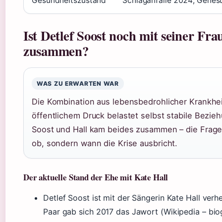
Gesundheitszustand
Schlaganfälle 2024, Genes
Ist Detlef Soost noch mit seiner Fra
zusammen?
WAS ZU ERWARTEN WAR
Die Kombination aus lebensbedrohlicher Krankhe
öffentlichem Druck belastet selbst stabile Bezie
Soost und Hall kam beides zusammen – die Frage
ob, sondern wann die Krise ausbricht.
Der aktuelle Stand der Ehe mit Kate Hall
Detlef Soost ist mit der Sängerin Kate Hall verhe
Paar gab sich 2017 das Jawort (Wikipedia – bio