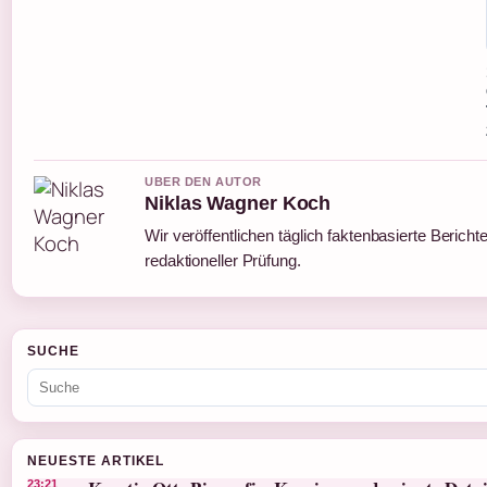
UBER DEN AUTOR
Niklas Wagner Koch
Wir veröffentlichen täglich faktenbasierte Bericht
redaktioneller Prüfung.
SUCHE
NEUESTE ARTIKEL
23:21