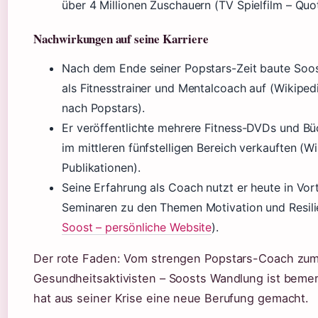
über 4 Millionen Zuschauern (TV Spielfilm – Quo
Nachwirkungen auf seine Karriere
Nach dem Ende seiner Popstars-Zeit baute Soost
als Fitnesstrainer und Mentalcoach auf (Wikipedi
nach Popstars).
Er veröffentlichte mehrere Fitness-DVDs und Büc
im mittleren fünfstelligen Bereich verkauften (Wi
Publikationen).
Seine Erfahrung als Coach nutzt er heute in Vo
Seminaren zu den Themen Motivation und Resili
Soost – persönliche Website
).
Der rote Faden: Vom strengen Popstars-Coach zu
Gesundheitsaktivisten – Soosts Wandlung ist beme
hat aus seiner Krise eine neue Berufung gemacht.