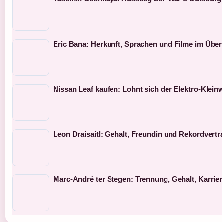
Eric Bana: Herkunft, Sprachen und Filme im Über
Nissan Leaf kaufen: Lohnt sich der Elektro-Klei
Leon Draisaitl: Gehalt, Freundin und Rekordvertr
Marc-André ter Stegen: Trennung, Gehalt, Karrie