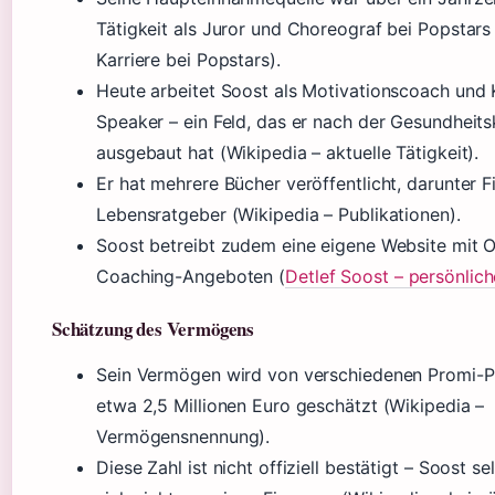
Tätigkeit als Juror und Choreograf bei Popstars
Karriere bei Popstars).
Heute arbeitet Soost als Motivationscoach und
Speaker – ein Feld, das er nach der Gesundheits
ausgebaut hat (Wikipedia – aktuelle Tätigkeit).
Er hat mehrere Bücher veröffentlicht, darunter F
Lebensratgeber (Wikipedia – Publikationen).
Soost betreibt zudem eine eigene Website mit O
Coaching-Angeboten (
Detlef Soost – persönlic
Schätzung des Vermögens
Sein Vermögen wird von verschiedenen Promi-P
etwa 2,5 Millionen Euro geschätzt (Wikipedia –
Vermögensnennung).
Diese Zahl ist nicht offiziell bestätigt – Soost se