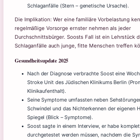
Schlaganfälle (Stern – genetische Ursache).
Die Implikation: Wer eine familiäre Vorbelastung ken
regelmäßige Vorsorge ernster nehmen als jeder
Durchschnittsbürger. Soosts Fall ist ein Lehrstück d
Schlaganfälle auch junge, fitte Menschen treffen k
Gesundheitsupdate 2025
Nach der Diagnose verbrachte Soost eine Woch
Stroke Unit des Jüdischen Klinikums Berlin (Prom
Klinikaufenthalt).
Seine Symptome umfassten neben Sehstörunge
Schwindel und das Nichterkennen der eigenen 
Spiegel (Blick – Symptome).
Soost sagte in einem Interview, er habe komplet
durchgetestet werden müssen, nachdem die S