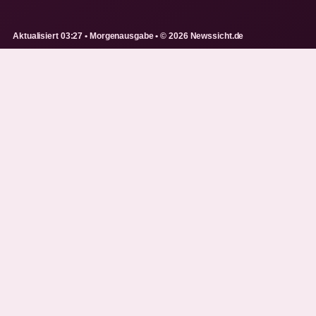
Aktualisiert 03:27 • Morgenausgabe • © 2026 Newssicht.de