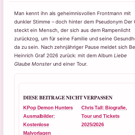
Man kennt ihn als geheimnisvollen Frontmann mit
dunkler Stimme – doch hinter dem Pseudonym Der 
steckt ein Mensch, der sich aus dem Rampenlicht
zurückzog, um für seine Familie und seine Gesundh
da zu sein. Nach zehnjähriger Pause meldet sich B
Heinrich Graf 2026 zurück: mit dem Album
Liebe
Glaube Monster
und einer Tour.
DIESE BEITRAGE NICHT VERPASSEN
KPop Demon Hunters
Chris Tall: Biografie,
Ausmalbilder:
Tour und Tickets
Kostenlose
2025/2026
Malvorlagen