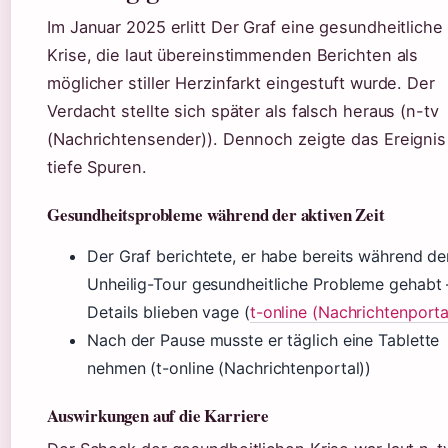
Im Januar 2025 erlitt Der Graf eine gesundheitliche
Krise, die laut übereinstimmenden Berichten als
möglicher stiller Herzinfarkt eingestuft wurde. Der
Verdacht stellte sich später als falsch heraus (n-tv
(Nachrichtensender)). Dennoch zeigte das Ereignis
tiefe Spuren.
Gesundheitsprobleme während der aktiven Zeit
Der Graf berichtete, er habe bereits während de
Unheilig-Tour gesundheitliche Probleme gehabt 
Details blieben vage (
t-online (Nachrichtenporta
Nach der Pause musste er täglich eine Tablette
nehmen (t-online (Nachrichtenportal))
Auswirkungen auf die Karriere