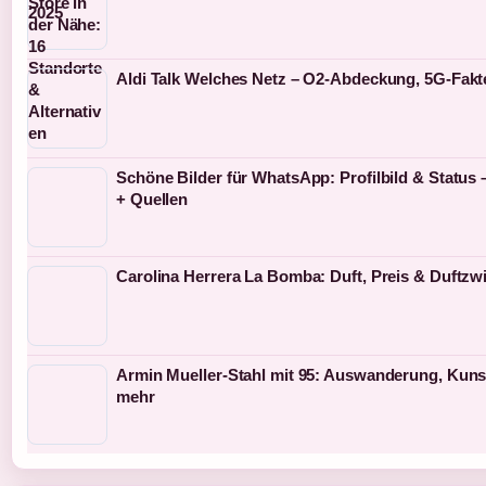
Aldi Talk Welches Netz – O2-Abdeckung, 5G-Fakt
Schöne Bilder für WhatsApp: Profilbild & Status 
+ Quellen
Carolina Herrera La Bomba: Duft, Preis & Duftzwi
Armin Mueller-Stahl mit 95: Auswanderung, Kuns
mehr