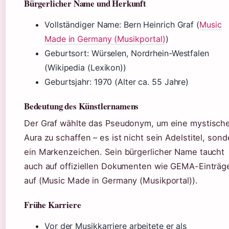
Bürgerlicher Name und Herkunft
Vollständiger Name: Bern Heinrich Graf (
Music
Made in Germany (Musikportal)
)
Geburtsort: Würselen, Nordrhein-Westfalen
(Wikipedia (Lexikon))
Geburtsjahr: 1970 (Alter ca. 55 Jahre)
Bedeutung des Künstlernamens
Der Graf wählte das Pseudonym, um eine mystisch
Aura zu schaffen – es ist nicht sein Adelstitel, sond
ein Markenzeichen. Sein bürgerlicher Name taucht
auch auf offiziellen Dokumenten wie GEMA-Einträg
auf (Music Made in Germany (Musikportal)).
Frühe Karriere
Vor der Musikkarriere arbeitete er als