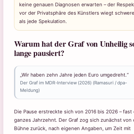
keine genauen Diagnosen erwarten – der Respek
vor der Privatsphäre des Künstlers wiegt schwer
als jede Spekulation.
Warum hat der Graf von Unheilig s
lange pausiert?
„Wir haben zehn Jahre jeden Euro umgedreht.“
Der Graf im MDR-Interview (2026) (Ramasuri / dpa-
Meldung)
Die Pause erstreckte sich von 2016 bis 2026 – fast 
ganzes Jahrzehnt. Der Graf zog sich zunächst von 
Bühne zurück, nach eigenen Angaben, um Zeit mit