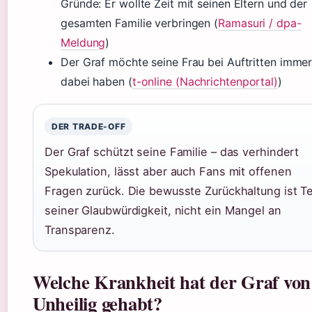
Gründe: Er wollte Zeit mit seinen Eltern und der
gesamten Familie verbringen (
Ramasuri / dpa-
Meldung
)
Der Graf möchte seine Frau bei Auftritten imme
dabei haben (
t-online (Nachrichtenportal)
)
DER TRADE-OFF
Der Graf schützt seine Familie – das verhindert
Spekulation, lässt aber auch Fans mit offenen
Fragen zurück. Die bewusste Zurückhaltung ist Te
seiner Glaubwürdigkeit, nicht ein Mangel an
Transparenz.
Welche Krankheit hat der Graf von
Unheilig gehabt?