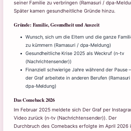
seiner Familie zu verbringen (Ramasuri / dpa-Meldu
Später kamen gesundheitliche Gründe hinzu.
Gründe: Familie, Gesundheit und Auszeit
Wunsch, sich um die Eltern und die ganze Famili
zu kümmern (Ramasuri / dpa-Meldung)
Gesundheitliche Krise 2025 als Weckruf (n-tv
(Nachrichtensender))
Finanziell schwierige Jahre während der Pause 
der Graf arbeitete in anderen Berufen (Ramasuri
dpa-Meldung)
Das Comeback 2026
Im Februar 2025 meldete sich Der Graf per Instagr
Video zurück (n-tv (Nachrichtensender)). Der
Durchbruch des Comebacks erfolgte im April 2026 