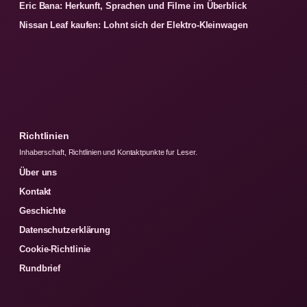
Eric Bana: Herkunft, Sprachen und Filme im Überblick
Nissan Leaf kaufen: Lohnt sich der Elektro-Kleinwagen
Richtlinien
Inhaberschaft, Richtlinien und Kontaktpunkte fur Leser.
Über uns
Kontakt
Geschichte
Datenschutzerklärung
Cookie-Richtlinie
Rundbrief