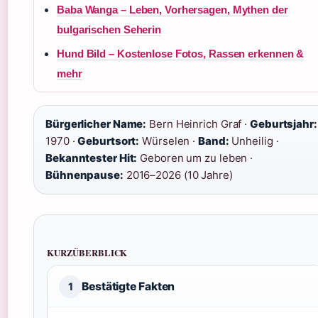
Baba Wanga – Leben, Vorhersagen, Mythen der
bulgarischen Seherin
Hund Bild – Kostenlose Fotos, Rassen erkennen &
mehr
Bürgerlicher Name:
Bern Heinrich Graf ·
Geburtsjahr:
1970 ·
Geburtsort:
Würselen ·
Band:
Unheilig ·
Bekanntester Hit:
Geboren um zu leben ·
Bühnenpause:
2016–2026 (10 Jahre)
KURZÜBERBLICK
Bestätigte Fakten
1