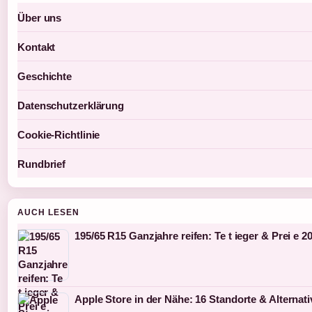
Über uns
Kontakt
Geschichte
Datenschutzerklärung
Cookie-Richtlinie
Rundbrief
AUCH LESEN
195/65 R15 Ganzjahre reifen: Te t ieger & Prei e 2
Apple Store in der Nähe: 16 Standorte & Alternat