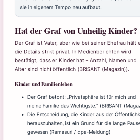
sie in eigenem Tempo neu aufbaut.
Hat der Graf von Unheilig Kinder?
Der Graf ist Vater, aber wie bei seiner Ehefrau hält 
die Details strikt privat. In Medienberichten wird
bestätigt, dass er Kinder hat – Anzahl, Namen und
Alter sind nicht öffentlich (BRISANT (Magazin)).
Kinder und Familienleben
Der Graf betont: „Privatsphäre ist für mich und
meine Familie das Wichtigste.“ (BRISANT (Magaz
Die Entscheidung, die Kinder aus der Öffentlichk
herauszuhalten, ist ein Grund für die lange Paus
gewesen (Ramasuri / dpa-Meldung)