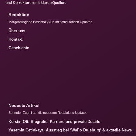
und Korrekturen mit klaren Quellen.
Redaktion
Morgenausgabe Berichtszyklus mit fortlaufenden Updates.
Über uns
Kontakt
Geschichte
Neueste Artikel
Schneller Zugriff auf die neuesten Redaktions-Updates.
Kerstin Ott: Biografie, Karriere und private Details
Yasemin Cetinkaya: Ausstieg bei ‘WaPo Duisburg’ & aktuelle News