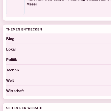
Messi
THEMEN ENTDECKEN
Blog
Lokal
Politik
Technik
Welt
Wirtschaft
SEITEN DER WEBSITE