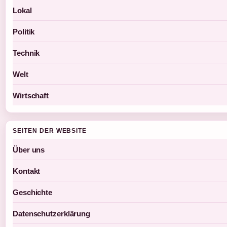
Lokal
Politik
Technik
Welt
Wirtschaft
SEITEN DER WEBSITE
Über uns
Kontakt
Geschichte
Datenschutzerklärung