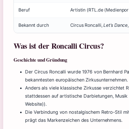
Beruf
Artistin (RTL.de (Medienpor
Bekannt durch
Circus Roncalli,
Let’s Dance
Was ist der Roncalli Circus?
Geschichte und Gründung
Der Circus Roncalli wurde 1976 von Bernhard Pa
bekanntesten europäischen Zirkusunternehmen.
Anders als viele klassische Zirkusse verzichtet 
stattdessen auf artistische Darbietungen, Musik u
Website)).
Die Verbindung von nostalgischem Retro-Stil m
prägt das Markenzeichen des Unternehmens.