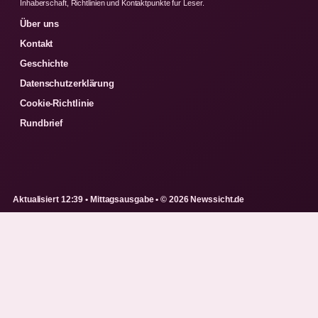
Inhaberschaft, Richtlinien und Kontaktpunkte fur Leser.
Über uns
Kontakt
Geschichte
Datenschutzerklärung
Cookie-Richtlinie
Rundbrief
Aktualisiert 12:39 • Mittagsausgabe • © 2026 Newssicht.de