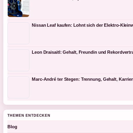
Nissan Leaf kaufen: Lohnt sich der Elektro-Klei
Leon Draisaitl: Gehalt, Freundin und Rekordvertr
Marc-André ter Stegen: Trennung, Gehalt, Karrie
THEMEN ENTDECKEN
Blog