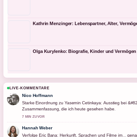
Kathrin Menzinger: Lebenspartner, Alter, Vermög
Olga Kurylenko: Biografie, Kinder und Vermögen
LIVE-KOMMENTARE
Nico Hoffmann
Starke Einordnung zu Yasemin Cetinkaya: Ausstieg bei &#82
Zusammenfassung, die ich heute gesehen habe.
7 MIN ZUVOR
Hannah Weber
Verfolge Eric Bana: Herkunft, Sprachen und Filme im... ge