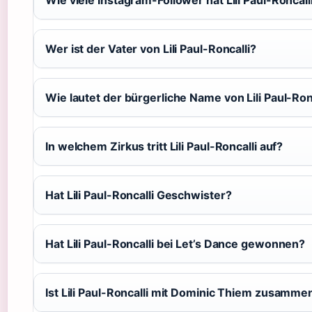
Wer ist der Vater von Lili Paul-Roncalli?
Wie lautet der bürgerliche Name von Lili Paul-Ron
In welchem Zirkus tritt Lili Paul-Roncalli auf?
Hat Lili Paul-Roncalli Geschwister?
Hat Lili Paul-Roncalli bei Let’s Dance gewonnen?
Ist Lili Paul-Roncalli mit Dominic Thiem zusamme