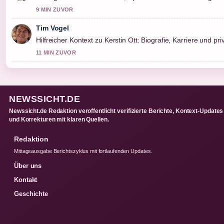
9 MIN ZUVOR
Tim Vogel
Hilfreicher Kontext zu Kerstin Ott: Biografie, Karriere und priv
11 MIN ZUVOR
NEWSSICHT.DE
Newssicht.de Redaktion veroffentlicht verifizierte Berichte, Kontext-Updates
und Korrekturen mit klaren Quellen.
Redaktion
Mittagsausgabe Berichtszyklus mit fortlaufenden Updates.
Über uns
Kontakt
Geschichte