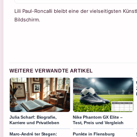
Lili Paul-Roncalli bleibt eine der vielseitigsten K
Bildschirm.
WEITERE VERWANDTE ARTIKEL
Julia Scharf: Biografie,
Nike Phantom GX Elite –
Karriere und Privatleben
Test, Preis und Vergleich
Marc-André ter Stegen:
Punkte in Flensburg