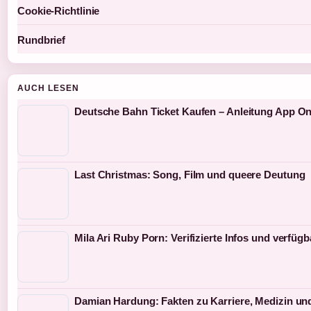
Cookie-Richtlinie
Rundbrief
AUCH LESEN
Deutsche Bahn Ticket Kaufen – Anleitung App On
Last Christmas: Song, Film und queere Deutung
Mila Ari Ruby Porn: Verifizierte Infos und verfüg
Damian Hardung: Fakten zu Karriere, Medizin und