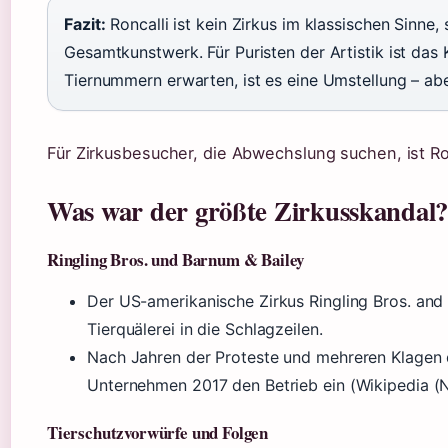
Fazit:
Roncalli ist kein Zirkus im klassischen Sinne,
Gesamtkunstwerk. Für Puristen der Artistik ist das 
Tiernummern erwarten, ist es eine Umstellung – abe
Für Zirkusbesucher, die Abwechslung suchen, ist Ron
Was war der größte Zirkusskandal
Ringling Bros. und Barnum & Bailey
Der US-amerikanische Zirkus Ringling Bros. and
Tierquälerei in die Schlagzeilen.
Nach Jahren der Proteste und mehreren Klagen d
Unternehmen 2017 den Betrieb ein (Wikipedia (
Tierschutzvorwürfe und Folgen