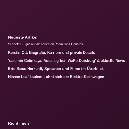
Neueste Artikel
Schneller Zugriff auf die neuesten Redaktions-Updates.
Kerstin Ott: Biografie, Karriere und private Details
Yasemin Cetinkaya: Ausstieg bei ‘WaPo Duisburg’ & aktuelle News
Eric Bana: Herkunft, Sprachen und Filme im Überblick
Nissan Leaf kaufen: Lohnt sich der Elektro-Kleinwagen
Richtlinien