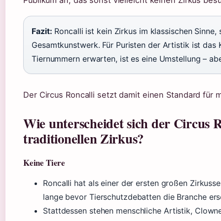
Publikum an, das sonst vielleicht keinen Zirkus be
Fazit:
Roncalli ist kein Zirkus im klassischen Sinne,
Gesamtkunstwerk. Für Puristen der Artistik ist das 
Tiernummern erwarten, ist es eine Umstellung – abe
Der Circus Roncalli setzt damit einen Standard für 
Wie unterscheidet sich der Circus R
traditionellen Zirkus?
Keine Tiere
Roncalli hat als einer der ersten großen Zirkuss
lange bevor Tierschutzdebatten die Branche ers
Stattdessen stehen menschliche Artistik, Clowne