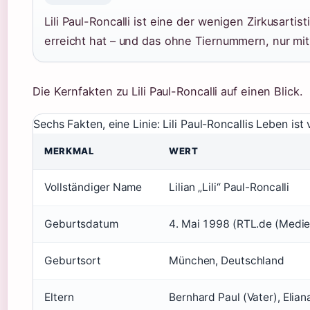
Lili Paul-Roncalli ist eine der wenigen Zirkusarti
erreicht hat – und das ohne Tiernummern, nur mit
Die Kernfakten zu Lili Paul-Roncalli auf einen Blick.
Sechs Fakten, eine Linie: Lili Paul-Roncallis Leben is
MERKMAL
WERT
Vollständiger Name
Lilian „Lili“ Paul-Roncalli
Geburtsdatum
4. Mai 1998 (RTL.de (Medie
Geburtsort
München, Deutschland
Eltern
Bernhard Paul (Vater), Elia