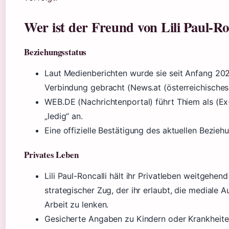
Wer ist der Freund von Lili Paul-Ro
Beziehungsstatus
Laut Medienberichten wurde sie seit Anfang 202
Verbindung gebracht (News.at (österreichisches
WEB.DE (Nachrichtenportal) führt Thiem als (Ex-
„ledig“ an.
Eine offizielle Bestätigung des aktuellen Beziehu
Privates Leben
Lili Paul-Roncalli hält ihr Privatleben weitgehend
strategischer Zug, der ihr erlaubt, die mediale 
Arbeit zu lenken.
Gesicherte Angaben zu Kindern oder Krankheiten