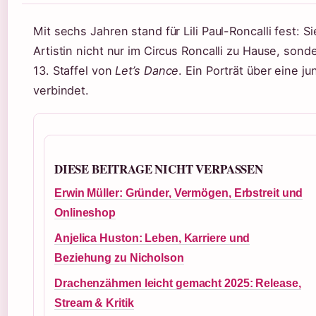
Mit sechs Jahren stand für Lili Paul-Roncalli fest: S
Artistin nicht nur im Circus Roncalli zu Hause, so
13. Staffel von
Let’s Dance
. Ein Porträt über eine j
verbindet.
DIESE BEITRAGE NICHT VERPASSEN
Erwin Müller: Gründer, Vermögen, Erbstreit und
Onlineshop
Anjelica Huston: Leben, Karriere und
Beziehung zu Nicholson
Drachenzähmen leicht gemacht 2025: Release,
Stream & Kritik