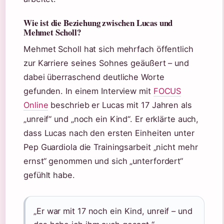
Wie ist die Beziehung zwischen Lucas und
Mehmet Scholl?
Mehmet Scholl hat sich mehrfach öffentlich
zur Karriere seines Sohnes geäußert – und
dabei überraschend deutliche Worte
gefunden. In einem Interview mit
FOCUS
Online
beschrieb er Lucas mit 17 Jahren als
„unreif“ und „noch ein Kind“. Er erklärte auch,
dass Lucas nach den ersten Einheiten unter
Pep Guardiola die Trainingsarbeit „nicht mehr
ernst“ genommen und sich „unterfordert“
gefühlt habe.
„Er war mit 17 noch ein Kind, unreif – und