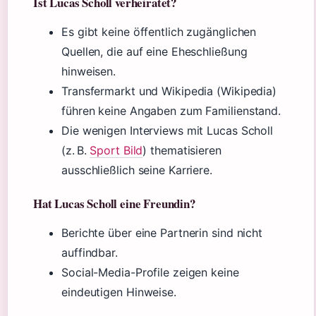
Ist Lucas Scholl verheiratet?
Es gibt keine öffentlich zugänglichen
Quellen, die auf eine Eheschließung
hinweisen.
Transfermarkt und Wikipedia (Wikipedia)
führen keine Angaben zum Familienstand.
Die wenigen Interviews mit Lucas Scholl
(z. B.
Sport Bild
) thematisieren
ausschließlich seine Karriere.
Hat Lucas Scholl eine Freundin?
Berichte über eine Partnerin sind nicht
auffindbar.
Social-Media-Profile zeigen keine
eindeutigen Hinweise.