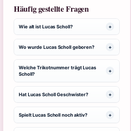
Häufig gestellte Fragen
Wie alt ist Lucas Scholl?
Wo wurde Lucas Scholl geboren?
Welche Trikotnummer trägt Lucas
Scholl?
Hat Lucas Scholl Geschwister?
Spielt Lucas Scholl noch aktiv?