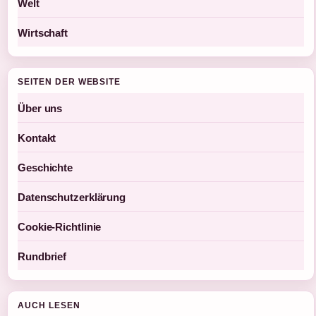
Welt
Wirtschaft
SEITEN DER WEBSITE
Über uns
Kontakt
Geschichte
Datenschutzerklärung
Cookie-Richtlinie
Rundbrief
AUCH LESEN