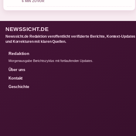
6 MIN ZUVOR
NEWSSICHT.DE
Newssicht.de Redaktion veroffentlicht verifizierte Berichte, Kontext-Updates
und Korrekturen mit klaren Quellen.
Redaktion
Morgenausgabe Berichtszyklus mit fortlaufenden Updates.
Über uns
Kontakt
Geschichte