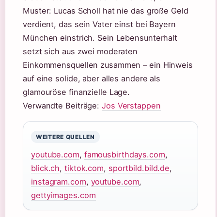
Muster: Lucas Scholl hat nie das große Geld
verdient, das sein Vater einst bei Bayern
München einstrich. Sein Lebensunterhalt
setzt sich aus zwei moderaten
Einkommensquellen zusammen – ein Hinweis
auf eine solide, aber alles andere als
glamouröse finanzielle Lage.
Verwandte Beiträge:
Jos Verstappen
WEITERE QUELLEN
youtube.com
,
famousbirthdays.com
,
blick.ch
,
tiktok.com
,
sportbild.bild.de
,
instagram.com
,
youtube.com
,
gettyimages.com