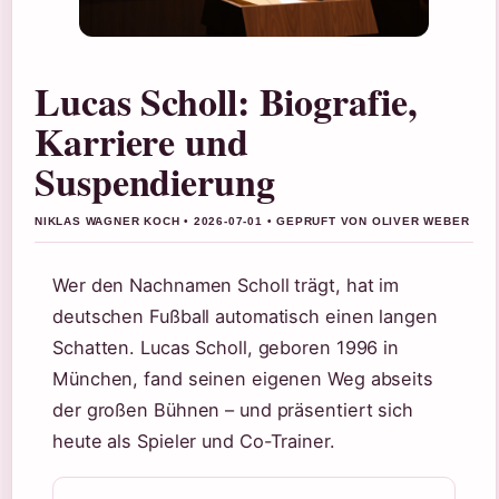
Lucas Scholl: Biografie,
Karriere und
Suspendierung
NIKLAS WAGNER KOCH • 2026-07-01 • GEPRUFT VON OLIVER WEBER
Wer den Nachnamen Scholl trägt, hat im
deutschen Fußball automatisch einen langen
Schatten. Lucas Scholl, geboren 1996 in
München, fand seinen eigenen Weg abseits
der großen Bühnen – und präsentiert sich
heute als Spieler und Co-Trainer.