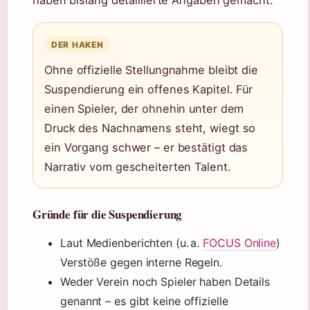
haben bislang detaillierte Angaben gemacht.
DER HAKEN
Ohne offizielle Stellungnahme bleibt die
Suspendierung ein offenes Kapitel. Für
einen Spieler, der ohnehin unter dem
Druck des Nachnamens steht, wiegt so
ein Vorgang schwer – er bestätigt das
Narrativ vom gescheiterten Talent.
Gründe für die Suspendierung
Laut Medienberichten (u. a.
FOCUS Online
)
Verstöße gegen interne Regeln.
Weder Verein noch Spieler haben Details
genannt – es gibt keine offizielle