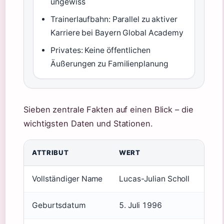
ungewiss
Trainerlaufbahn: Parallel zu aktiver
Karriere bei Bayern Global Academy
Privates: Keine öffentlichen
Äußerungen zu Familienplanung
Sieben zentrale Fakten auf einen Blick – die
wichtigsten Daten und Stationen.
ATTRIBUT
WERT
Vollständiger Name
Lucas-Julian Scholl
Geburtsdatum
5. Juli 1996