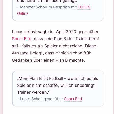
das habe ich ihm auch gesagt.“
– Mehmet Scholl im Gespräch mit
FOCUS
Online
Lucas selbst sagte im April 2020 gegenüber
Sport Bild
, dass sein Plan B der Trainerberuf
sei – falls es als Spieler nicht reiche. Diese
Aussage belegt, dass er sich schon früh
Gedanken über einen Plan B machte.
„Mein Plan B ist Fußball – wenn ich es als
Spieler nicht schaffe, will ich unbedingt
Trainer werden.“
– Lucas Scholl gegenüber
Sport Bild