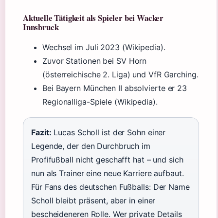
Aktuelle Tätigkeit als Spieler bei Wacker
Innsbruck
Wechsel im Juli 2023 (Wikipedia).
Zuvor Stationen bei SV Horn
(österreichische 2. Liga) und VfR Garching.
Bei Bayern München II absolvierte er 23
Regionalliga-Spiele (Wikipedia).
Fazit:
Lucas Scholl ist der Sohn einer
Legende, der den Durchbruch im
Profifußball nicht geschafft hat – und sich
nun als Trainer eine neue Karriere aufbaut.
Für Fans des deutschen Fußballs: Der Name
Scholl bleibt präsent, aber in einer
bescheideneren Rolle. Wer private Details