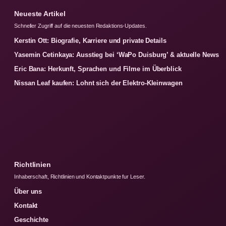
Neueste Artikel
Schneller Zugriff auf die neuesten Redaktions-Updates.
Kerstin Ott: Biografie, Karriere und private Details
Yasemin Cetinkaya: Ausstieg bei ‘WaPo Duisburg’ & aktuelle News
Eric Bana: Herkunft, Sprachen und Filme im Überblick
Nissan Leaf kaufen: Lohnt sich der Elektro-Kleinwagen
Richtlinien
Inhaberschaft, Richtlinien und Kontaktpunkte fur Leser.
Über uns
Kontakt
Geschichte