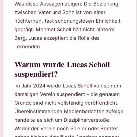
Was diese Aussagen zeigen: Die Beziehung
zwischen Vater und Sohn ist von einer
nüchternen, fast schonungslosen Ehrlichkeit
geprägt. Mehmet Scholl hält nicht hinterm
Berg, Lucas akzeptiert die Rolle des
Lernenden.
Warum wurde Lucas Scholl
suspendiert?
Im Jahr 2024 wurde Lucas Scholl von seinem
damaligen Verein suspendiert – die genauen
Gründe sind nicht vollständig veröffentlicht.
Übereinstimmenden Medienberichten zufolge
handelte es sich um Disziplinarverstöße.
Weder der Verein noch Spieler oder Berater