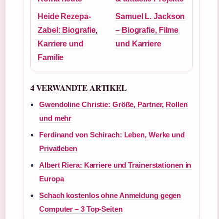
Heide Rezepa-
Samuel L. Jackson
Zabel: Biografie,
– Biografie, Filme
Karriere und
und Karriere
Familie
4 VERWANDTE ARTIKEL
Gwendoline Christie: Größe, Partner, Rollen
und mehr
Ferdinand von Schirach: Leben, Werke und
Privatleben
Albert Riera: Karriere und Trainerstationen in
Europa
Schach kostenlos ohne Anmeldung gegen
Computer – 3 Top-Seiten