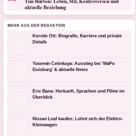
Tim Burton: Leben, Stil, Kontroversen und
aktuelle Beziehung
MEHR AUS DER REDAKTION
Kerstin Ott: Biografie, Karriere und private
Details
Yasemin Cetinkaya: Ausstieg bei ‘WaPo
Duisburg’ & aktuelle News
Eric Bana: Herkunft, Sprachen und Filme im
Überblick
Nissan Leaf kaufen: Lohnt sich der Elektro-
Kleinwagen