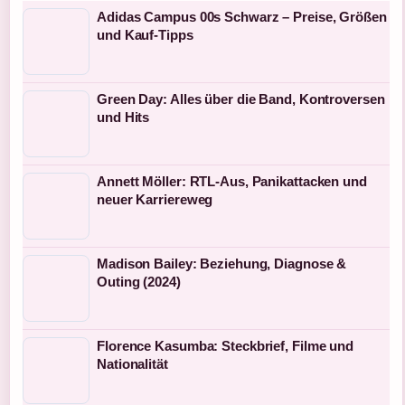
Adidas Campus 00s Schwarz – Preise, Größen
und Kauf-Tipps
Green Day: Alles über die Band, Kontroversen
und Hits
Annett Möller: RTL-Aus, Panikattacken und
neuer Karriereweg
Madison Bailey: Beziehung, Diagnose &
Outing (2024)
Florence Kasumba: Steckbrief, Filme und
Nationalität