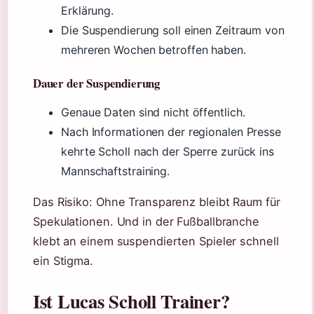
Erklärung.
Die Suspendierung soll einen Zeitraum von
mehreren Wochen betroffen haben.
Dauer der Suspendierung
Genaue Daten sind nicht öffentlich.
Nach Informationen der regionalen Presse
kehrte Scholl nach der Sperre zurück ins
Mannschaftstraining.
Das Risiko: Ohne Transparenz bleibt Raum für
Spekulationen. Und in der Fußballbranche
klebt an einem suspendierten Spieler schnell
ein Stigma.
Ist Lucas Scholl Trainer?