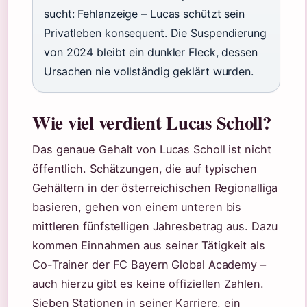
sucht: Fehlanzeige – Lucas schützt sein
Privatleben konsequent. Die Suspendierung
von 2024 bleibt ein dunkler Fleck, dessen
Ursachen nie vollständig geklärt wurden.
Wie viel verdient Lucas Scholl?
Das genaue Gehalt von Lucas Scholl ist nicht
öffentlich. Schätzungen, die auf typischen
Gehältern in der österreichischen Regionalliga
basieren, gehen von einem unteren bis
mittleren fünfstelligen Jahresbetrag aus. Dazu
kommen Einnahmen aus seiner Tätigkeit als
Co-Trainer der FC Bayern Global Academy –
auch hierzu gibt es keine offiziellen Zahlen.
Sieben Stationen in seiner Karriere, ein