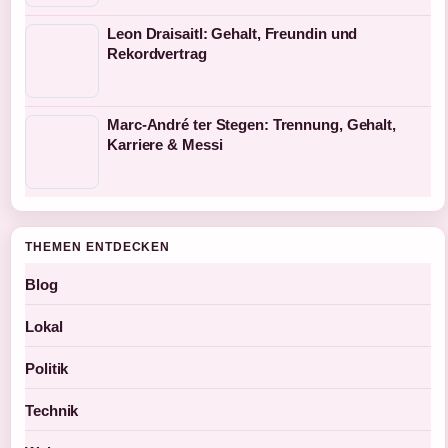
Leon Draisaitl: Gehalt, Freundin und
Rekordvertrag
Marc-André ter Stegen: Trennung, Gehalt,
Karriere & Messi
THEMEN ENTDECKEN
Blog
Lokal
Politik
Technik