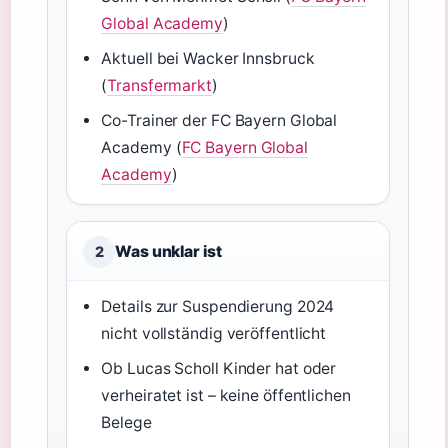
Global Academy
)
Aktuell bei Wacker Innsbruck
(
Transfermarkt
)
Co-Trainer der FC Bayern Global
Academy (
FC Bayern Global
Academy
)
Was unklar ist
2
Details zur Suspendierung 2024
nicht vollständig veröffentlicht
Ob Lucas Scholl Kinder hat oder
verheiratet ist – keine öffentlichen
Belege