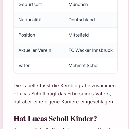
Geburtsort
München
Nationalität
Deutschland
Position
Mittelfeld
Aktueller Verein
FC Wacker Innsbruck
Vater
Mehmet Scholl
Die Tabelle fasst die Kernbiografie zusammen
– Lucas Scholl trägt das Erbe seines Vaters,
hat aber eine eigene Karriere eingeschlagen.
Hat Lucas Scholl Kinder?