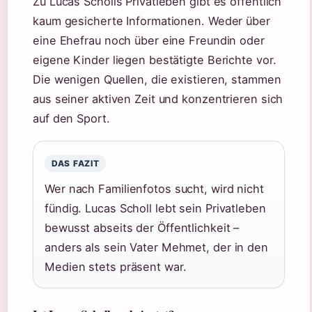
Zu Lucas Scholls Privatleben gibt es öffentlich
kaum gesicherte Informationen. Weder über
eine Ehefrau noch über eine Freundin oder
eigene Kinder liegen bestätigte Berichte vor.
Die wenigen Quellen, die existieren, stammen
aus seiner aktiven Zeit und konzentrieren sich
auf den Sport.
DAS FAZIT
Wer nach Familienfotos sucht, wird nicht
fündig. Lucas Scholl lebt sein Privatleben
bewusst abseits der Öffentlichkeit –
anders als sein Vater Mehmet, der in den
Medien stets präsent war.