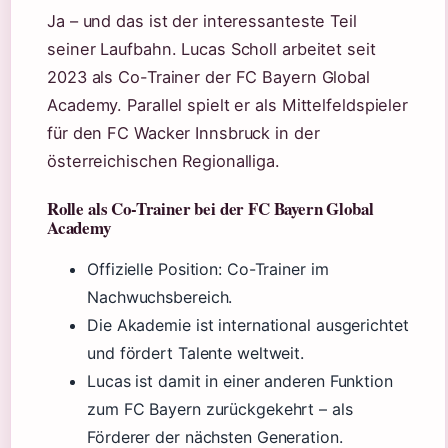
Ja – und das ist der interessanteste Teil
seiner Laufbahn. Lucas Scholl arbeitet seit
2023 als Co-Trainer der FC Bayern Global
Academy. Parallel spielt er als Mittelfeldspieler
für den FC Wacker Innsbruck in der
österreichischen Regionalliga.
Rolle als Co-Trainer bei der FC Bayern Global
Academy
Offizielle Position: Co-Trainer im
Nachwuchsbereich.
Die Akademie ist international ausgerichtet
und fördert Talente weltweit.
Lucas ist damit in einer anderen Funktion
zum FC Bayern zurückgekehrt – als
Förderer der nächsten Generation.