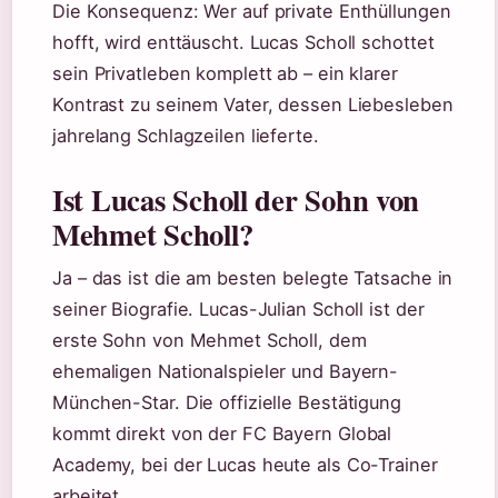
Die Konsequenz: Wer auf private Enthüllungen
hofft, wird enttäuscht. Lucas Scholl schottet
sein Privatleben komplett ab – ein klarer
Kontrast zu seinem Vater, dessen Liebesleben
jahrelang Schlagzeilen lieferte.
Ist Lucas Scholl der Sohn von
Mehmet Scholl?
Ja – das ist die am besten belegte Tatsache in
seiner Biografie. Lucas-Julian Scholl ist der
erste Sohn von Mehmet Scholl, dem
ehemaligen Nationalspieler und Bayern-
München-Star. Die offizielle Bestätigung
kommt direkt von der FC Bayern Global
Academy, bei der Lucas heute als Co-Trainer
arbeitet.