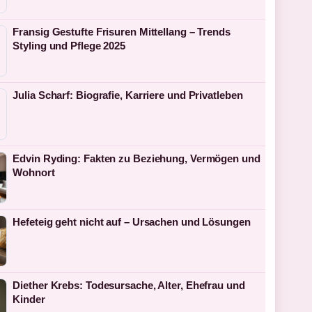
Fransig Gestufte Frisuren Mittellang – Trends
Styling und Pflege 2025
Julia Scharf: Biografie, Karriere und Privatleben
Edvin Ryding: Fakten zu Beziehung, Vermögen und
Wohnort
Hefeteig geht nicht auf – Ursachen und Lösungen
Diether Krebs: Todesursache, Alter, Ehefrau und
Kinder