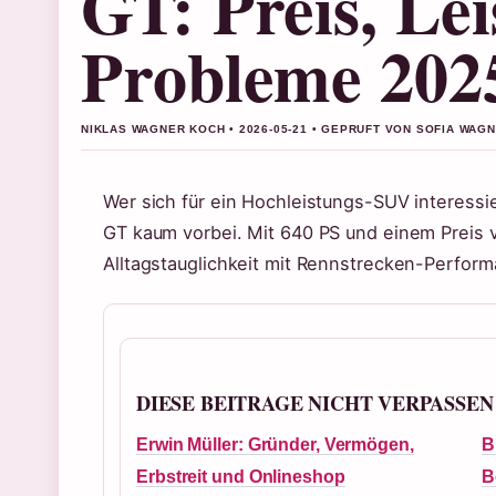
GT: Preis, Le
Probleme 202
NIKLAS WAGNER KOCH • 2026-05-21 • GEPRUFT VON SOFIA WAG
Wer sich für ein Hochleistungs-SUV interess
GT kaum vorbei. Mit 640 PS und einem Preis 
Alltagstauglichkeit mit Rennstrecken-Perform
DIESE BEITRAGE NICHT VERPASSEN
Erwin Müller: Gründer, Vermögen,
B
Erbstreit und Onlineshop
B