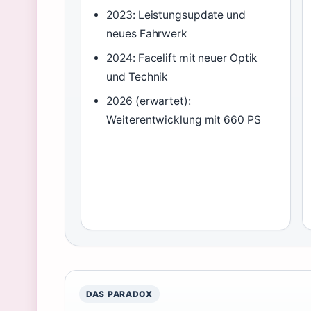
2023: Leistungsupdate und
neues Fahrwerk
2024: Facelift mit neuer Optik
und Technik
2026 (erwartet):
Weiterentwicklung mit 660 PS
DAS PARADOX