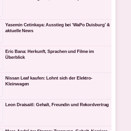
Yasemin Cetinkaya: Ausstieg bei ‘WaPo Duisburg’ &
aktuelle News
Eric Bana: Herkunft, Sprachen und Filme im
Überblick
Nissan Leaf kaufen: Lohnt sich der Elektro-
Kleinwagen
Leon Draisaitl: Gehalt, Freundin und Rekordvertrag