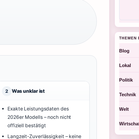
THEMEN 
Blog
Lokal
Politik
Was unklar ist
2
Technik
Exakte Leistungsdaten des
Welt
2026er Modells – noch nicht
Wirtscha
offiziell bestätigt
Langzeit-Zuverlässigkeit – keine