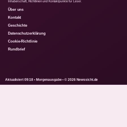
Inhaberschaft, Richtlinien und Kontaktpunkte fur Leser.
Über uns
Kontakt
Geschichte
Datenschutzerklärung
Cookie-Richtlinie
Rundbrief
Aktualisiert 09:18 • Morgenausgabe • © 2026 Newssicht.de