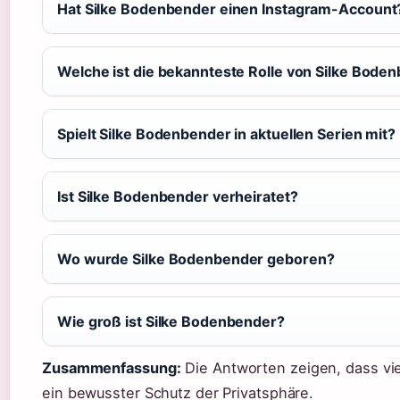
Hat Silke Bodenbender einen Instagram-Account
Welche ist die bekannteste Rolle von Silke Bode
Spielt Silke Bodenbender in aktuellen Serien mit?
Ist Silke Bodenbender verheiratet?
Wo wurde Silke Bodenbender geboren?
Wie groß ist Silke Bodenbender?
Zusammenfassung:
Die Antworten zeigen, dass viele
ein bewusster Schutz der Privatsphäre.