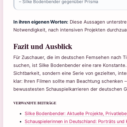
– Silke Bodenbender gegenüber Prisma
In ihren eigenen Worten:
Diese Aussagen unterstrei
Notwendigkeit, nach intensiven Projekten durchzu
Fazit und Ausblick
Für Zuschauer, die im deutschen Fernsehen nach 
suchen, ist Silke Bodenbender eine rare Konstante. 
Sichtbarkeit, sondern eine Serie von gezielten, inte
klar: Ihren Filmen sollte man Beachtung schenken 
bewusstesten Schauspielkarrieren der deutschen G
VERWANDTE BEITRÄGE
Silke Bodenbender: Aktuelle Projekte, Privatlebe
Schauspielerinnen in Deutschland: Porträts und