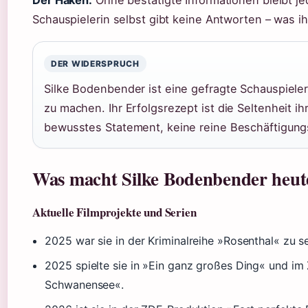
Schauspielerin selbst gibt keine Antworten – was ih
DER WIDERSPRUCH
Silke Bodenbender ist eine gefragte Schauspieleri
zu machen. Ihr Erfolgsrezept ist die Seltenheit ihre
bewusstes Statement, keine reine Beschäftigung
Was macht Silke Bodenbender heut
Aktuelle Filmprojekte und Serien
2025 war sie in der Kriminalreihe »Rosenthal« zu se
2025 spielte sie in »Ein ganz großes Ding« und 
Schwanensee«.