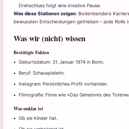
Drehschluss folgt eine kreative Pause.
Was diese Stationen zeigen:
Bodenbenders Karriere 
bewussten Entscheidungen getrieben – jede Rolle ist
Was wir (nicht) wissen
Bestätigte Fakten
Geburtsdatum: 31. Januar 1974 in Bonn.
Beruf: Schauspielerin.
Instagram: Persönliches Profil vorhanden.
Filmografie: Filme wie »Das Geheimnis des Totenw
Was unklar ist
Ob sie Kinder hat.
Ob sie verheiratet ist.