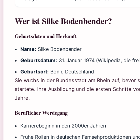
Wer ist Silke Bodenbender?
Geburtsdaten und Herkunft
Name:
Silke Bodenbender
Geburtsdatum:
31. Januar 1974 (Wikipedia, die fre
Geburtsort:
Bonn, Deutschland
Sie wuchs in der Bundesstadt am Rhein auf, bevor si
startete. Ihre Ausbildung und die ersten Schritte vo
Jahre.
Beruflicher Werdegang
Karrierebeginn in den 2000er Jahren
Frühe Rollen in deutschen Fernsehproduktionen un