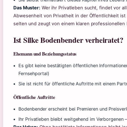
Das Muster:
Wer ihr Privatleben sucht, findet vor a
Abwesenheit von Privatheit in der Öffentlichkeit i
selten und zeugt von einem klaren professionellen F
Ist Silke Bodenbender verheiratet?
Ehemann und Beziehungsstatus
Es gibt keine bestätigten öffentlichen Information
Fernsehportal)
Sie ist nicht für öffentliche Auftritte mit einem Par
Öffentliche Auftritte
Bodenbender erscheint bei Premieren und Preisverle
Ihr Privatleben bleibt weitgehend im Verborgenen 
Der Haken:
Ohne bestätigte Informationen bleibt je