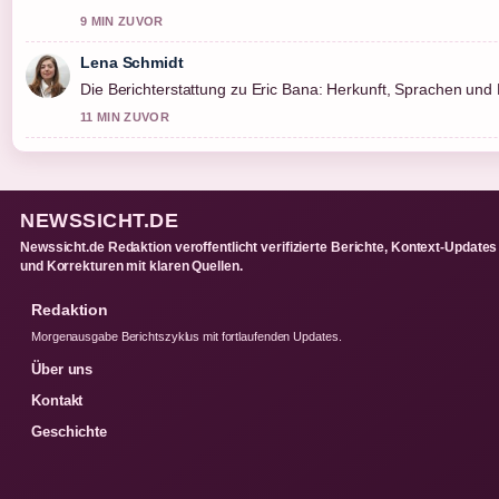
9 MIN ZUVOR
Lena Schmidt
Die Berichterstattung zu Eric Bana: Herkunft, Sprachen und F
11 MIN ZUVOR
NEWSSICHT.DE
Newssicht.de Redaktion veroffentlicht verifizierte Berichte, Kontext-Updates
und Korrekturen mit klaren Quellen.
Redaktion
Morgenausgabe Berichtszyklus mit fortlaufenden Updates.
Über uns
Kontakt
Geschichte