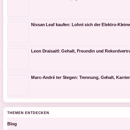
Nissan Leaf kaufen: Lohnt sich der Elektro-Klei
Leon Draisaitl: Gehalt, Freundin und Rekordvertr
Marc-André ter Stegen: Trennung, Gehalt, Karrie
THEMEN ENTDECKEN
Blog