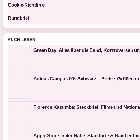
Cookie-Richtlinie
Rundbrief
AUCH LESEN
Green Day: Alles über die Band, Kontroversen un
Adidas Campus 00s Schwarz – Preise, Größen un
Florence Kasumba: Steckbrief, Filme und National
Apple Store in der Nähe: Standorte & Händler fin