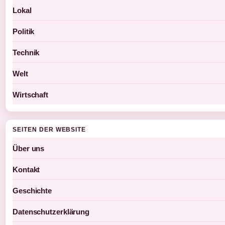
Lokal
Politik
Technik
Welt
Wirtschaft
SEITEN DER WEBSITE
Über uns
Kontakt
Geschichte
Datenschutzerklärung