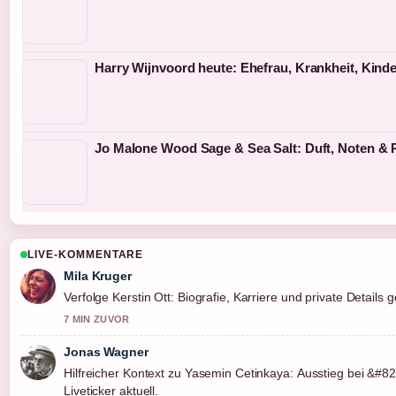
Harry Wijnvoord heute: Ehefrau, Krankheit, Kind
Jo Malone Wood Sage & Sea Salt: Duft, Noten & 
LIVE-KOMMENTARE
Mila Kruger
Verfolge Kerstin Ott: Biografie, Karriere und private Detai
7 MIN ZUVOR
Jonas Wagner
Hilfreicher Kontext zu Yasemin Cetinkaya: Ausstieg bei &#8
Liveticker aktuell.