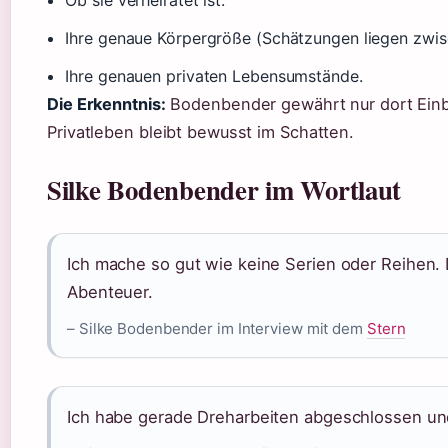
Ihre genaue Körpergröße (Schätzungen liegen zwis
Ihre genauen privaten Lebensumstände.
Die Erkenntnis:
Bodenbender gewährt nur dort Einblic
Privatleben bleibt bewusst im Schatten.
Silke Bodenbender im Wortlaut
Ich mache so gut wie keine Serien oder Reihen. 
Abenteuer.
– Silke Bodenbender im Interview mit dem
Stern
Ich habe gerade Dreharbeiten abgeschlossen und