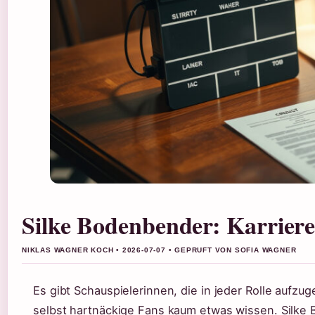
Silke Bodenbender: Karriere
NIKLAS WAGNER KOCH • 2026-07-07 • GEPRUFT VON SOFIA WAGNER
Es gibt Schauspielerinnen, die in jeder Rolle aufz
selbst hartnäckige Fans kaum etwas wissen. Silke B