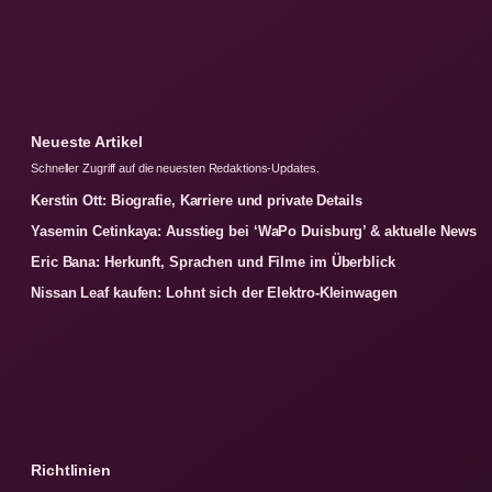
Neueste Artikel
Schneller Zugriff auf die neuesten Redaktions-Updates.
Kerstin Ott: Biografie, Karriere und private Details
Yasemin Cetinkaya: Ausstieg bei ‘WaPo Duisburg’ & aktuelle News
Eric Bana: Herkunft, Sprachen und Filme im Überblick
Nissan Leaf kaufen: Lohnt sich der Elektro-Kleinwagen
Richtlinien