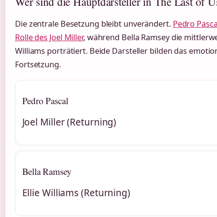
Wer sind die Hauptdarsteller in The Last of Us
Die zentrale Besetzung bleibt unverändert.
Pedro Pasca
Rolle des Joel Miller
, während Bella Ramsey die mittlerwei
Williams porträtiert. Beide Darsteller bilden das emoti
Fortsetzung.
Pedro Pascal
Joel Miller (Returning)
Bella Ramsey
Ellie Williams (Returning)