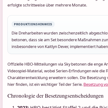
erfolgte schrittweise über mehrere Monate.
PRODUKTIONSHINWEIS
Die Dreharbeiten wurden zwischenzeitlich abgeschlo
betonen, dass sie am Set besondere Maßnahmen zum 
insbesondere von Kaitlyn Dever, implementiert haben
Offizielle HBO-Mitteilungen via Sky betonen die enge 
Videospiel-Material, wobei Serien-Erfindungen wie die Fi
Charakterentwicklung erweitern sollen. Die Besetzung vo
hier finden, ist ein wichtiger Teil der Serie.
Besetzung von
Chronologie der Besetzungsentscheidungen
2023:
HBO bestätigt Staffel 2 und die Rü