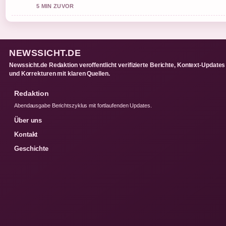
5 MIN ZUVOR
NEWSSICHT.DE
Newssicht.de Redaktion veroffentlicht verifizierte Berichte, Kontext-Updates
und Korrekturen mit klaren Quellen.
Redaktion
Abendausgabe Berichtszyklus mit fortlaufenden Updates.
Über uns
Kontakt
Geschichte