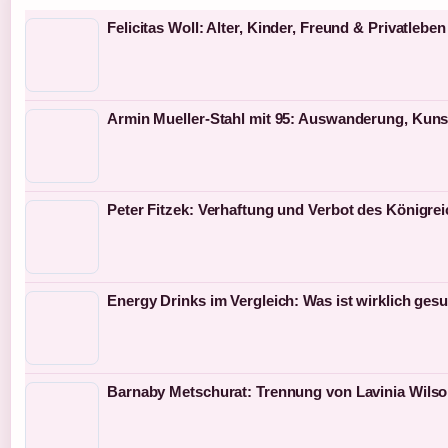
Felicitas Woll: Alter, Kinder, Freund & Privatleben
Armin Mueller-Stahl mit 95: Auswanderung, Kun
Peter Fitzek: Verhaftung und Verbot des Königre
Energy Drinks im Vergleich: Was ist wirklich ges
Barnaby Metschurat: Trennung von Lavinia Wilso