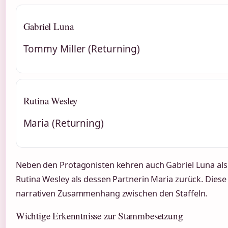
Gabriel Luna
Tommy Miller (Returning)
Rutina Wesley
Maria (Returning)
Neben den Protagonisten kehren auch Gabriel Luna al
Rutina Wesley als dessen Partnerin Maria zurück. Diese 
narrativen Zusammenhang zwischen den Staffeln.
Wichtige Erkenntnisse zur Stammbesetzung