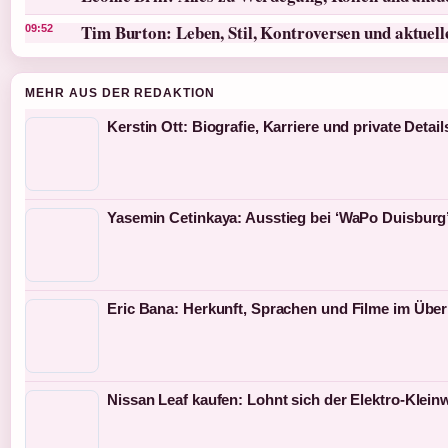
Tim Burton: Leben, Stil, Kontroversen und aktuel
09:52
MEHR AUS DER REDAKTION
Kerstin Ott: Biografie, Karriere und private Detail
Yasemin Cetinkaya: Ausstieg bei ‘WaPo Duisburg’
Eric Bana: Herkunft, Sprachen und Filme im Über
Nissan Leaf kaufen: Lohnt sich der Elektro-Klei