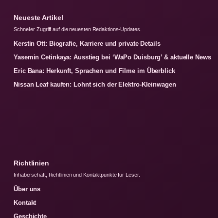
Neueste Artikel
Schneller Zugriff auf die neuesten Redaktions-Updates.
Kerstin Ott: Biografie, Karriere und private Details
Yasemin Cetinkaya: Ausstieg bei ‘WaPo Duisburg’ & aktuelle News
Eric Bana: Herkunft, Sprachen und Filme im Überblick
Nissan Leaf kaufen: Lohnt sich der Elektro-Kleinwagen
Richtlinien
Inhaberschaft, Richtlinien und Kontaktpunkte fur Leser.
Über uns
Kontakt
Geschichte