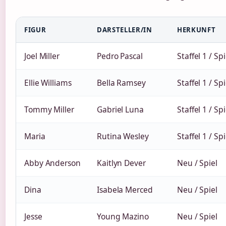
FIGUR
DARSTELLER/IN
HERKUNFT
Joel Miller
Pedro Pascal
Staffel 1 / Spi
Ellie Williams
Bella Ramsey
Staffel 1 / Spi
Tommy Miller
Gabriel Luna
Staffel 1 / Spi
Maria
Rutina Wesley
Staffel 1 / Spi
Abby Anderson
Kaitlyn Dever
Neu / Spiel
Dina
Isabela Merced
Neu / Spiel
Jesse
Young Mazino
Neu / Spiel