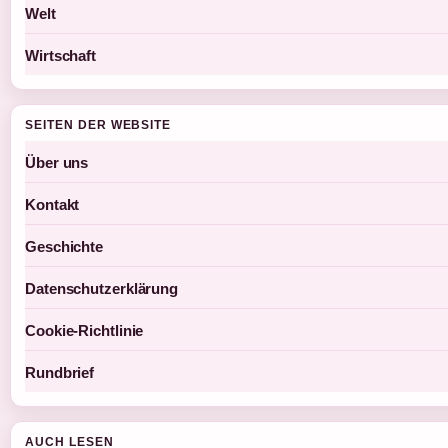
Welt
Wirtschaft
SEITEN DER WEBSITE
Über uns
Kontakt
Geschichte
Datenschutzerklärung
Cookie-Richtlinie
Rundbrief
AUCH LESEN