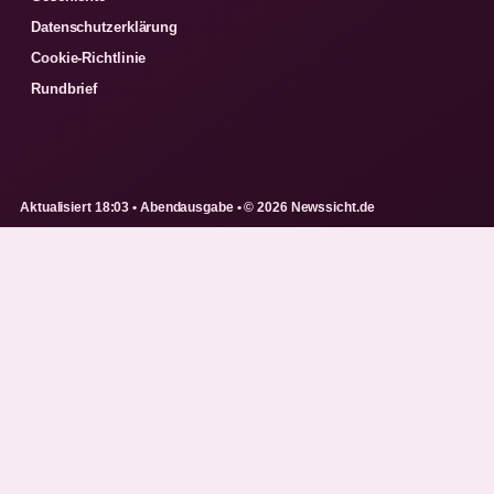
Datenschutzerklärung
Cookie-Richtlinie
Rundbrief
Aktualisiert 18:03 • Abendausgabe • © 2026 Newssicht.de