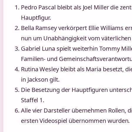
Pedro Pascal bleibt als Joel Miller die ze
Hauptfigur.
Bella Ramsey verkörpert Ellie Williams er
nun um Unabhängigkeit vom väterlichen 
Gabriel Luna spielt weiterhin Tommy Mill
Familien- und Gemeinschaftsverantwortu
Rutina Wesley bleibt als Maria besetzt, di
in Jackson gilt.
Die Besetzung der Hauptfiguren untersch
Staffel 1.
Alle vier Darsteller übernehmen Rollen, d
ersten Videospiel übernommen wurden.