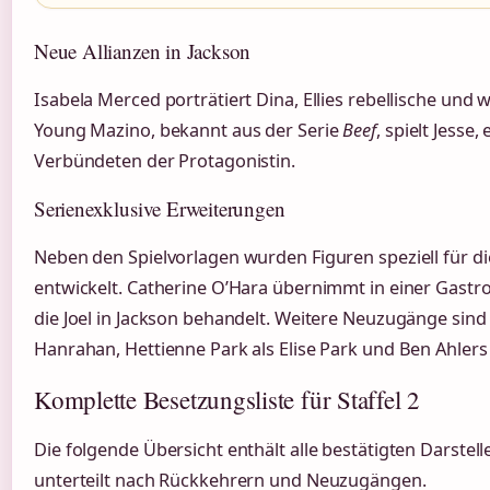
Neue Allianzen in Jackson
Isabela Merced porträtiert Dina, Ellies rebellische und
Young Mazino, bekannt aus der Serie
Beef
, spielt Jesse
Verbündeten der Protagonistin.
Serienexklusive Erweiterungen
Neben den Spielvorlagen wurden Figuren speziell für 
entwickelt. Catherine O’Hara übernimmt in einer Gastrol
die Joel in Jackson behandelt. Weitere Neuzugänge sind
Hanrahan, Hettienne Park als Elise Park und Ben Ahlers
Komplette Besetzungsliste für Staffel 2
Die folgende Übersicht enthält alle bestätigten Darstelle
unterteilt nach Rückkehrern und Neuzugängen.