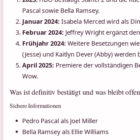
Pascal sowie Bella Ramsey.
Januar 2024:
Isabela Merced wird als Din
Februar 2024:
Jeffrey Wright ergänzt den
Frühjahr 2024:
Weitere Besetzungen wie
(Jesse) und Kaitlyn Dever (Abby) werden
April 2025:
Premiere der vollständigen B
Wow.
Was ist definitiv bestätigt und was bleibt offe
Sichere Informationen
Pedro Pascal als Joel Miller
Bella Ramsey als Ellie Williams