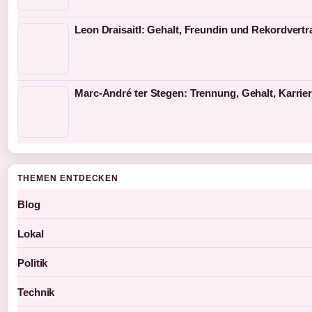
Leon Draisaitl: Gehalt, Freundin und Rekordvertr
Marc-André ter Stegen: Trennung, Gehalt, Karrie
THEMEN ENTDECKEN
Blog
Lokal
Politik
Technik