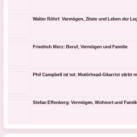
Walter Röhrl: Vermögen, Zitate und Leben der L
Friedrich Merz: Beruf, Vermögen und Familie
Phil Campbell ist tot: Motörhead-Gitarrist stirbt 
Stefan Effenberg: Vermögen, Wohnort und Famili