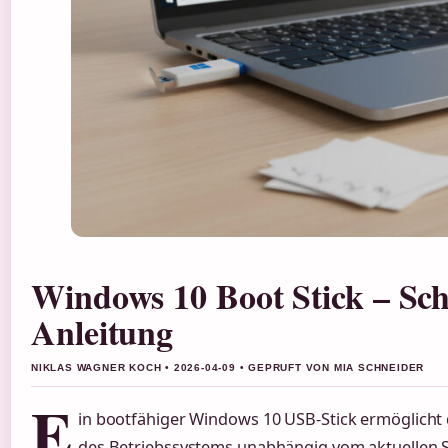
Windows 10 Boot Stick – Schr
Anleitung
NIKLAS WAGNER KOCH • 2026-04-09 • GEPRUFT VON MIA SCHNEIDER
E
in bootfähiger Windows 10 USB-Stick ermöglicht d
des Betriebssystems unabhängig vom aktuellen