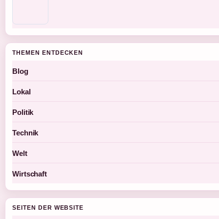
THEMEN ENTDECKEN
Blog
Lokal
Politik
Technik
Welt
Wirtschaft
SEITEN DER WEBSITE