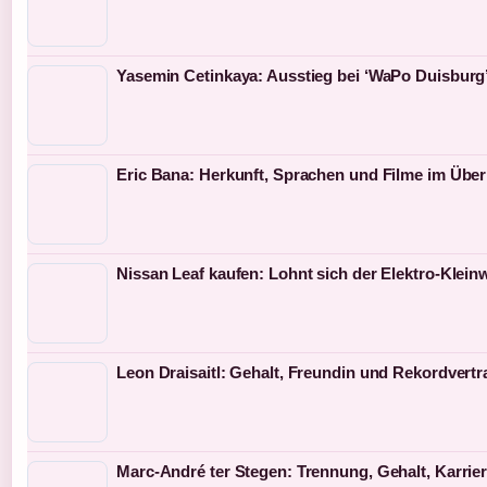
Yasemin Cetinkaya: Ausstieg bei ‘WaPo Duisburg’
Eric Bana: Herkunft, Sprachen und Filme im Über
Nissan Leaf kaufen: Lohnt sich der Elektro-Klei
Leon Draisaitl: Gehalt, Freundin und Rekordvertr
Marc-André ter Stegen: Trennung, Gehalt, Karrie