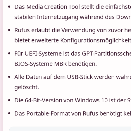
Das Media Creation Tool stellt die einfachs
stabilen Internetzugang während des Down
Rufus erlaubt die Verwendung von zuvor h
bietet erweiterte Konfigurationsmöglichkei
Für UEFI-Systeme ist das GPT-Partitionssch
BIOS-Systeme MBR benötigen.
Alle Daten auf dem USB-Stick werden währe
gelöscht.
Die 64-Bit-Version von Windows 10 ist der 
Das Portable-Format von Rufus benötigt kei