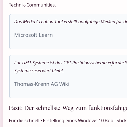
Technik-Communities.
Das Media Creation Tool erstellt bootfähige Medien für d
Microsoft Learn
Für UEFI-Systeme ist das GPT-Partitionsschema erforderl
Systeme reserviert bleibt.
Thomas-Krenn AG Wiki
Fazit: Der schnellste Weg zum funktionsfähig
Für die schnelle Erstellung eines Windows 10 Boot-Stick