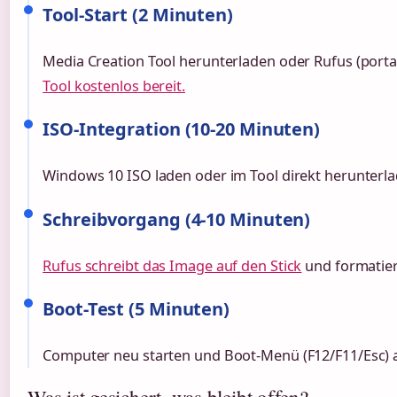
Tool-Start (2 Minuten)
Media Creation Tool herunterladen oder Rufus (porta
Tool kostenlos bereit.
ISO-Integration (10-20 Minuten)
Windows 10 ISO laden oder im Tool direkt herunterla
Schreibvorgang (4-10 Minuten)
Rufus schreibt das Image auf den Stick
und formatier
Boot-Test (5 Minuten)
Computer neu starten und Boot-Menü (F12/F11/Esc) 