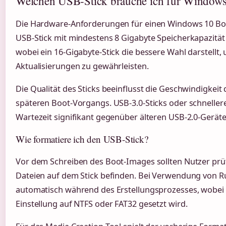
Welchen USB-Stick brauche ich für Windows
Die Hardware-Anforderungen für einen Windows 10 Boot
USB-Stick mit mindestens 8 Gigabyte Speicherkapazität 
wobei ein 16-Gigabyte-Stick die bessere Wahl darstellt, 
Aktualisierungen zu gewährleisten.
Die Qualität des Sticks beeinflusst die Geschwindigkeit
späteren Boot-Vorgangs. USB-3.0-Sticks oder schneller
Wartezeit signifikant gegenüber älteren USB-2.0-Geräte
Wie formatiere ich den USB-Stick?
Vor dem Schreiben des Boot-Images sollten Nutzer prüf
Dateien auf dem Stick befinden. Bei Verwendung von Ru
automatisch während des Erstellungsprozesses, wobei 
Einstellung auf NTFS oder FAT32 gesetzt wird.