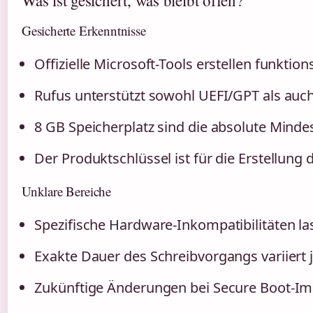
Was ist gesichert, was bleibt offen?
Gesicherte Erkenntnisse
Offizielle Microsoft-Tools erstellen funktio
Rufus unterstützt sowohl UEFI/GPT als auc
8 GB Speicherplatz sind die absolute Minde
Der Produktschlüssel ist für die Erstellung d
Unklare Bereiche
Spezifische Hardware-Inkompatibilitäten la
Exakte Dauer des Schreibvorgangs variiert
Zukünftige Änderungen bei Secure Boot-Im