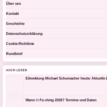
Über uns
Kontakt
Geschichte
Datenschutzerklärung
Cookie-Richtlinie
Rundbrief
AUCH LESEN
Eilmeldung Michael Schumacher heute: Aktuelle 
Wann i t Fa ching 2026? Termine und Daten