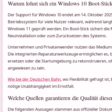
Warum lohnt sich ein Windows 10 Boot-Stic
Der Support für Windows 10 endet am 14. Oktober 2025.
Betriebssystem für viele Nutzer relevant, während lang
Windows 11 geprüft werden. Ein Boot-Stick sichert die 
Neuinstallation oder zum Zurücksetzen des Systems.
Unternehmen und Privatanwender nutzen das Medium 
Die integrierten Reparaturwerkzeuge ermöglichen es, 
ersetzen oder die Startumgebung zu rekonstruieren, oh
angewiesen zu sein.
Wie bei der Deutschen Bahn
, wo Flexibilität gefragt ist
nötige Unabhängigkeit im Ernstfall.
Welche Quellen garantieren die Qualität diese
Die folgenden Aussagen stammen aus offizieller Doku