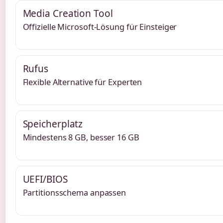
Media Creation Tool
Offizielle Microsoft-Lösung für Einsteiger
Rufus
Flexible Alternative für Experten
Speicherplatz
Mindestens 8 GB, besser 16 GB
UEFI/BIOS
Partitionsschema anpassen