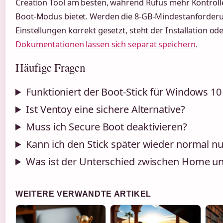
Creation Tool am besten, während Rufus mehr Kontroll
Boot-Modus bietet. Werden die 8-GB-Mindestanforderu
Einstellungen korrekt gesetzt, steht der Installation o
Dokumentationen lassen sich separat speichern
.
Häufige Fragen
Funktioniert der Boot-Stick für Windows 10 
Ist Ventoy eine sichere Alternative?
Muss ich Secure Boot deaktivieren?
Kann ich den Stick später wieder normal n
Was ist der Unterschied zwischen Home un
WEITERE VERWANDTE ARTIKEL