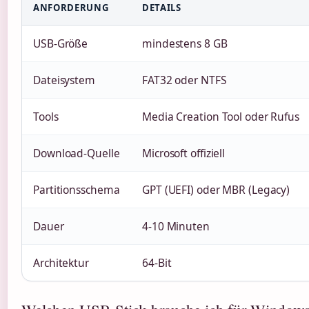
ANFORDERUNG
DETAILS
USB-Größe
mindestens 8 GB
Dateisystem
FAT32 oder NTFS
Tools
Media Creation Tool oder Rufus
Download-Quelle
Microsoft offiziell
Partitionsschema
GPT (UEFI) oder MBR (Legacy)
Dauer
4-10 Minuten
Architektur
64-Bit