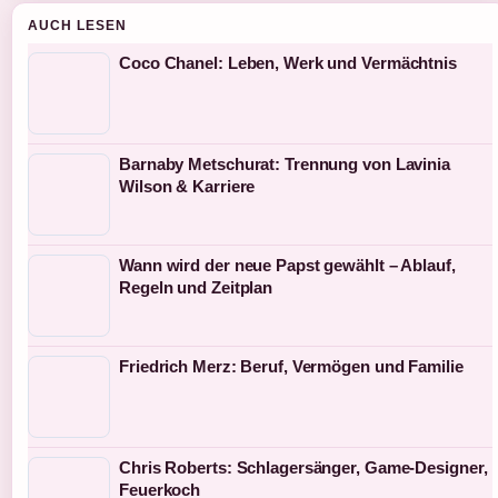
AUCH LESEN
Coco Chanel: Leben, Werk und Vermächtnis
Barnaby Metschurat: Trennung von Lavinia
Wilson & Karriere
Wann wird der neue Papst gewählt – Ablauf,
Regeln und Zeitplan
Friedrich Merz: Beruf, Vermögen und Familie
Chris Roberts: Schlagersänger, Game-Designer,
Feuerkoch