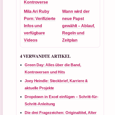
Kontroverse
Mila Ari Ruby
Wann wird der
Porn: Verifizierte
neue Papst
Infos und
gewählt – Ablauf,
verfügbare
Regeln und
Videos
Zeitplan
4 VERWANDTE ARTIKEL
Green Day: Alles über die Band,
Kontroversen und Hits
Joey Heindle: Steckbrief, Karriere &
aktuelle Projekte
Dropdown in Excel einfügen – Schritt-für-
Schritt-Anleitung
Die drei Fragezeichen: Originaltitel, Alter