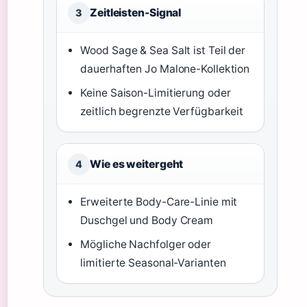
Zeitleisten-Signal
3
Wood Sage & Sea Salt ist Teil der
dauerhaften Jo Malone-Kollektion
Keine Saison-Limitierung oder
zeitlich begrenzte Verfügbarkeit
Wie es weitergeht
4
Erweiterte Body-Care-Linie mit
Duschgel und Body Cream
Mögliche Nachfolger oder
limitierte Seasonal-Varianten