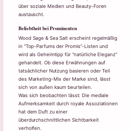
über soziale Medien und Beauty-Foren
austauscht.
Beliebtheit bei Prominenten
Wood Sage & Sea Salt erscheint regelmäßig
in “Top-Parfums der Promis”-Listen und
wird als Geheimtipp für “natürliche Eleganz”
gehandelt. Ob diese Erwähnungen auf
tatsächlicher Nutzung basieren oder Teil
des Marketing-Mix der Marke sind, lässt
sich von außen kaum beurteilen.
Was sich beobachten lässt: Die mediale
Aufmerksamkeit durch royale Assoziationen
hat dem Duft zu einer
überdurchschnittlichen Sichtbarkeit
verholfen.