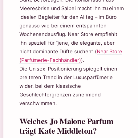
Meeresbrise und Salbei macht ihn zu einem
idealen Begleiter für den Alltag – im Büro
genauso wie bei einem entspannten
Wochenendausflug. Near Store empfiehlt
ihn speziell für “jene, die elegante, aber
nicht dominante Düfte suchen” (
Near Store
(Parfümerie-Fachhändler)
).
Die Unisex-Positionierung spiegelt einen
breiteren Trend in der Luxusparfümerie
wider, bei dem klassische
Geschlechtergrenzen zunehmend
verschwimmen.
Welches Jo Malone Parfum
trägt Kate Middleton?