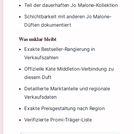
Teil der dauerhaften Jo Malone-Kollektion
Schichtbarkeit mit anderen Jo Malone-
Düften dokumentiert
Was unklar bleibt
Exakte Bestseller-Rangierung in
Verkaufszahlen
Offizielle Kate Middleton-Verbindung zu
diesem Duft
Detaillierte Marktanteile und regionale
Verkaufsdaten
Exakte Preisgestaltung nach Region
Verifizierte Promi-Träger-Liste