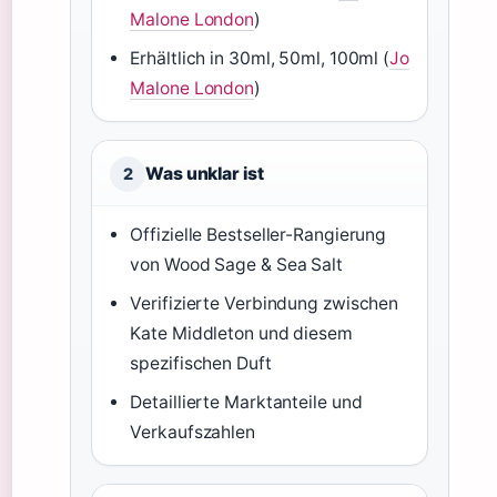
Malone London
)
Erhältlich in 30ml, 50ml, 100ml (
Jo
Malone London
)
Was unklar ist
2
Offizielle Bestseller-Rangierung
von Wood Sage & Sea Salt
Verifizierte Verbindung zwischen
Kate Middleton und diesem
spezifischen Duft
Detaillierte Marktanteile und
Verkaufszahlen