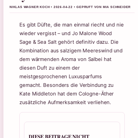
NIKLAS WAGNER KOCH • 2026-04-22 • GEPRUFT VON MIA SCHNEIDER
Es gibt Düfte, die man einmal riecht und nie
wieder vergisst – und Jo Malone Wood
Sage & Sea Salt gehört definitiv dazu. Die
Kombination aus salzigem Meereswind und
dem wärmenden Aroma von Salbei hat
diesen Duft zu einem der
meistgesprochenen Luxusparfums
gemacht. Besonders die Verbindung zu
Kate Middleton hat dem Cologne-Äther
zusätzliche Aufmerksamkeit verliehen.
DIESE BEITRAGE NICHT