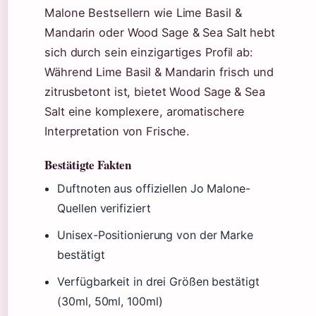
Malone Bestsellern wie Lime Basil &
Mandarin oder Wood Sage & Sea Salt hebt
sich durch sein einzigartiges Profil ab:
Während Lime Basil & Mandarin frisch und
zitrusbetont ist, bietet Wood Sage & Sea
Salt eine komplexere, aromatischere
Interpretation von Frische.
Bestätigte Fakten
Duftnoten aus offiziellen Jo Malone-
Quellen verifiziert
Unisex-Positionierung von der Marke
bestätigt
Verfügbarkeit in drei Größen bestätigt
(30ml, 50ml, 100ml)