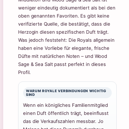
weniger eindeutig dokumentiert als bei den
oben genannten Favoriten. Es gibt keine
verifizierte Quelle, die bestätigt, dass die
Herzogin diesen spezifischen Duft trägt.
Was jedoch feststeht: Die Royals allgemein
haben eine Vorliebe für elegante, frische
Düfte mit natürlichen Noten – und Wood
Sage & Sea Salt passt perfekt in dieses
Profil.
WARUM ROYALE VERBINDUNGEN WICHTIG
SIND
Wenn ein königliches Familienmitglied
einen Duft öffentlich trägt, beeinflusst
das die Verkaufszahlen messbar. Jo