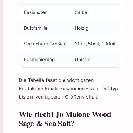
Basisnoten
Salbei
Duftfamilie
Holzig
Verfügbare Größen
30ml, 50ml, 100ml
Positionierung
Unisex
Die Tabelle fasst die wichtigsten
Produktmerkmale zusammen – vom Dufttyp
bis zur verfügbaren Größenvielfalt.
Wie riecht Jo Malone Wood
Sage & Sea Salt?