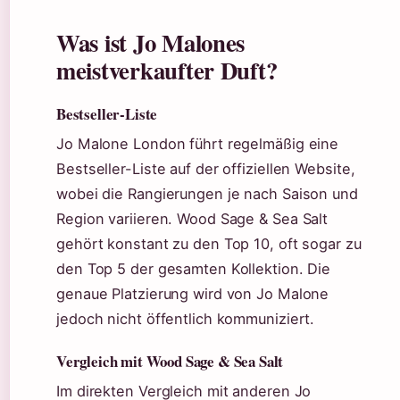
Was ist Jo Malones
meistverkaufter Duft?
Bestseller-Liste
Jo Malone London führt regelmäßig eine
Bestseller-Liste auf der offiziellen Website,
wobei die Rangierungen je nach Saison und
Region variieren. Wood Sage & Sea Salt
gehört konstant zu den Top 10, oft sogar zu
den Top 5 der gesamten Kollektion. Die
genaue Platzierung wird von Jo Malone
jedoch nicht öffentlich kommuniziert.
Vergleich mit Wood Sage & Sea Salt
Im direkten Vergleich mit anderen Jo