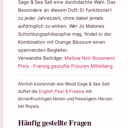
Sage & Sea Salt eine durchdachte Wahl. Das
Besondere an diesem Duft: Er funktioniert
zu jeder Jahreszeit, ohne dabei jemals
aufdringlich zu wirken. Wer Jo Malones
Schichtungsphilosophie mag, findet in der
Kombination mit Orange Blossom einen
spannenden Begleiter.
Verwandte Beiträge:
Mellow Noir Rossmann
Preis
·
Fransig gestufte Frisuren Mittellang
Ähnlich küstennah wie Wood Sage & Sea Salt
duftet die
English Pear & Freesia
mit
birnenfruchtigen Noten und freesiigem Herzen
bei Royals.
Häufig gestellte Fragen