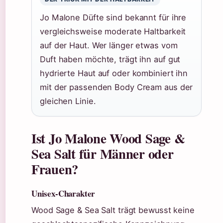
Jo Malone Düfte sind bekannt für ihre
vergleichsweise moderate Haltbarkeit
auf der Haut. Wer länger etwas vom
Duft haben möchte, trägt ihn auf gut
hydrierte Haut auf oder kombiniert ihn
mit der passenden Body Cream aus der
gleichen Linie.
Ist Jo Malone Wood Sage &
Sea Salt für Männer oder
Frauen?
Unisex-Charakter
Wood Sage & Sea Salt trägt bewusst keine