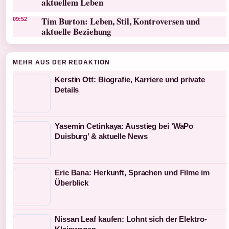
aktuellem Leben
Tim Burton: Leben, Stil, Kontroversen und
09:52
aktuelle Beziehung
MEHR AUS DER REDAKTION
Kerstin Ott: Biografie, Karriere und private
Details
Yasemin Cetinkaya: Ausstieg bei ‘WaPo
Duisburg’ & aktuelle News
Eric Bana: Herkunft, Sprachen und Filme im
Überblick
Nissan Leaf kaufen: Lohnt sich der Elektro-