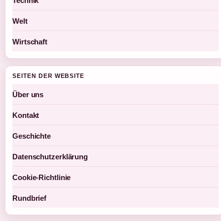
Technik
Welt
Wirtschaft
SEITEN DER WEBSITE
Über uns
Kontakt
Geschichte
Datenschutzerklärung
Cookie-Richtlinie
Rundbrief