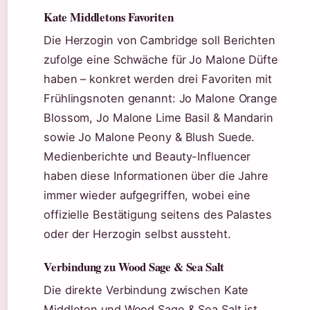
Kate Middletons Favoriten
Die Herzogin von Cambridge soll Berichten
zufolge eine Schwäche für Jo Malone Düfte
haben – konkret werden drei Favoriten mit
Frühlingsnoten genannt: Jo Malone Orange
Blossom, Jo Malone Lime Basil & Mandarin
sowie Jo Malone Peony & Blush Suede.
Medienberichte und Beauty-Influencer
haben diese Informationen über die Jahre
immer wieder aufgegriffen, wobei eine
offizielle Bestätigung seitens des Palastes
oder der Herzogin selbst aussteht.
Verbindung zu Wood Sage & Sea Salt
Die direkte Verbindung zwischen Kate
Middleton und Wood Sage & Sea Salt ist