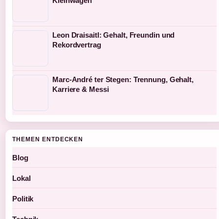
Kleinwagen
Leon Draisaitl: Gehalt, Freundin und
Rekordvertrag
Marc-André ter Stegen: Trennung, Gehalt,
Karriere & Messi
THEMEN ENTDECKEN
Blog
Lokal
Politik