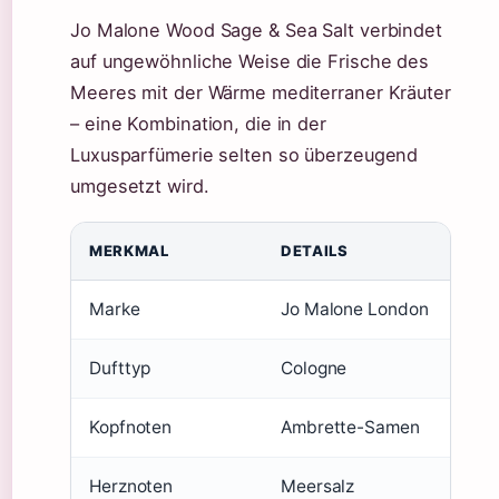
Jo Malone Wood Sage & Sea Salt verbindet
auf ungewöhnliche Weise die Frische des
Meeres mit der Wärme mediterraner Kräuter
– eine Kombination, die in der
Luxusparfümerie selten so überzeugend
umgesetzt wird.
MERKMAL
DETAILS
Marke
Jo Malone London
Dufttyp
Cologne
Kopfnoten
Ambrette-Samen
Herznoten
Meersalz