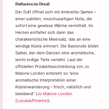
Duftnoten im Detail
Der Duft öffnet sich mit Ambrette-Samen –
einer subtilen, moschusartigen Note, die
sofort eine gewisse Wärme vermittelt. Im
Herzen entfaltet sich dann das
charakteristische Meersalz, das an eine
windige Küste erinnert. Die Basisnote bildet
Salbei, der dem Ganzen eine aromatische,
leicht erdige Tiefe verleiht. Laut der
offiziellen Produktbeschreibung von Jo
Malone London entsteht so “eine
aromatische Interpretation einer
Küstenwanderung – frisch, natürlich und
belebend” (
Jo Malone London
(Luxusduftmarke)
).