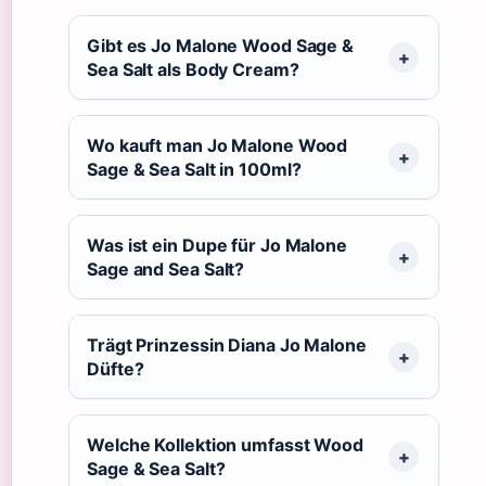
Gibt es Jo Malone Wood Sage &
Sea Salt als Body Cream?
Wo kauft man Jo Malone Wood
Sage & Sea Salt in 100ml?
Was ist ein Dupe für Jo Malone
Sage and Sea Salt?
Trägt Prinzessin Diana Jo Malone
Düfte?
Welche Kollektion umfasst Wood
Sage & Sea Salt?