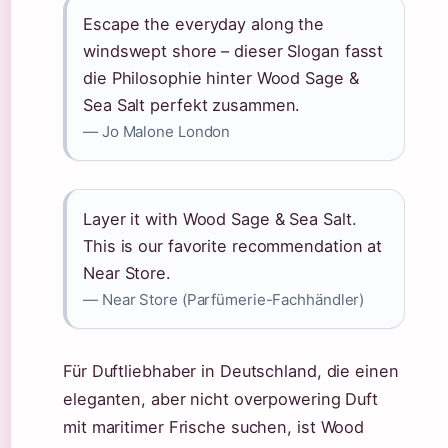
Escape the everyday along the
windswept shore – dieser Slogan fasst
die Philosophie hinter Wood Sage &
Sea Salt perfekt zusammen.
— Jo Malone London
Layer it with Wood Sage & Sea Salt.
This is our favorite recommendation at
Near Store.
— Near Store (Parfümerie-Fachhändler)
Für Duftliebhaber in Deutschland, die einen
eleganten, aber nicht overpowering Duft
mit maritimer Frische suchen, ist Wood