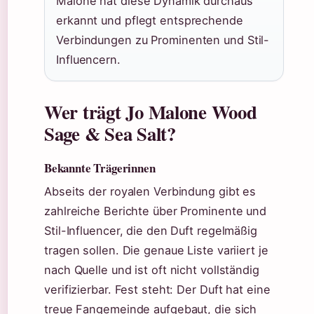
Malone hat diese Dynamik durchaus
erkannt und pflegt entsprechende
Verbindungen zu Prominenten und Stil-
Influencern.
Wer trägt Jo Malone Wood
Sage & Sea Salt?
Bekannte Trägerinnen
Abseits der royalen Verbindung gibt es
zahlreiche Berichte über Prominente und
Stil-Influencer, die den Duft regelmäßig
tragen sollen. Die genaue Liste variiert je
nach Quelle und ist oft nicht vollständig
verifizierbar. Fest steht: Der Duft hat eine
treue Fangemeinde aufgebaut, die sich