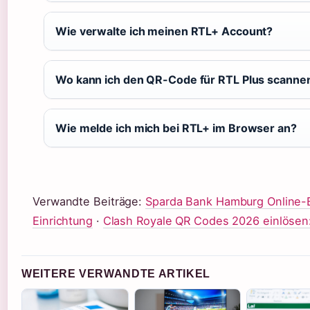
Wie verwalte ich meinen RTL+ Account?
Wo kann ich den QR-Code für RTL Plus scanne
Wie melde ich mich bei RTL+ im Browser an?
Verwandte Beiträge:
Sparda Bank Hamburg Online-B
Einrichtung
·
Clash Royale QR Codes 2026 einlösen:
WEITERE VERWANDTE ARTIKEL