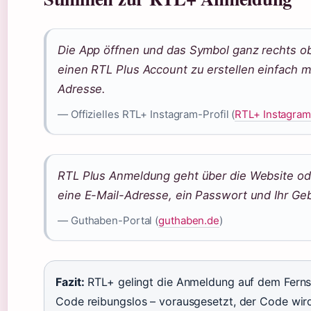
Die App öffnen und das Symbol ganz rechts 
einen RTL Plus Account zu erstellen einfach m
Adresse.
— Offizielles RTL+ Instagram-Profil (
RTL+ Instagram
RTL Plus Anmeldung geht über die Website od
eine E-Mail-Adresse, ein Passwort und Ihr Ge
— Guthaben-Portal (
guthaben.de
)
Fazit:
RTL+ gelingt die Anmeldung auf dem Ferns
Code reibungslos – vorausgesetzt, der Code wir