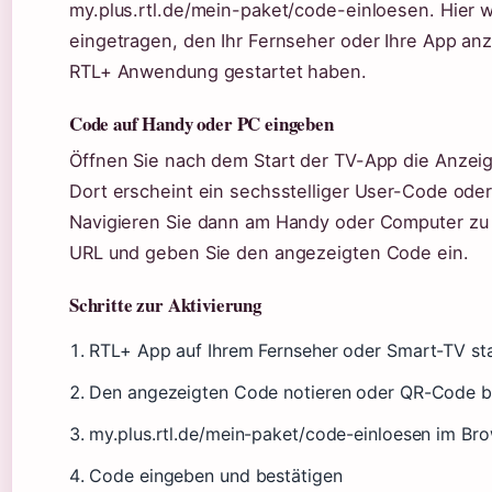
my.plus.rtl.de/mein-paket/code-einloesen. Hier 
eingetragen, den Ihr Fernseher oder Ihre App anz
RTL+ Anwendung gestartet haben.
Code auf Handy oder PC eingeben
Öffnen Sie nach dem Start der TV-App die Anzeig
Dort erscheint ein sechsstelliger User-Code ode
Navigieren Sie dann am Handy oder Computer zu
URL und geben Sie den angezeigten Code ein.
Schritte zur Aktivierung
RTL+ App auf Ihrem Fernseher oder Smart-TV st
Den angezeigten Code notieren oder QR-Code be
my.plus.rtl.de/mein-paket/code-einloesen im Br
Code eingeben und bestätigen