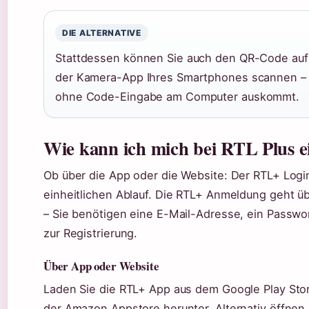
DIE ALTERNATIVE
Stattdessen können Sie auch den QR-Code auf
der Kamera-App Ihres Smartphones scannen – 
ohne Code-Eingabe am Computer auskommt.
Wie kann ich mich bei RTL Plus e
Ob über die App oder die Website: Der RTL+ Logi
einheitlichen Ablauf. Die RTL+ Anmeldung geht ü
– Sie benötigen eine E-Mail-Adresse, ein Passwo
zur Registrierung.
Über App oder Website
Laden Sie die RTL+ App aus dem Google Play Sto
der Amazon Appstore herunter. Alternativ öffnen S