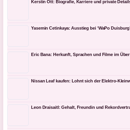
Kerstin Ott: Biografie, Karriere und private Detail
Yasemin Cetinkaya: Ausstieg bei ‘WaPo Duisburg’
Eric Bana: Herkunft, Sprachen und Filme im Über
Nissan Leaf kaufen: Lohnt sich der Elektro-Klei
Leon Draisaitl: Gehalt, Freundin und Rekordvertr