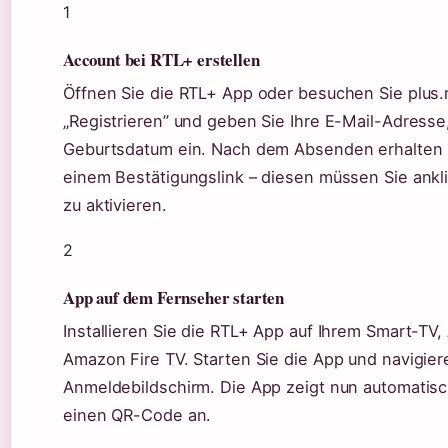
1
Account bei RTL+ erstellen
Öffnen Sie die RTL+ App oder besuchen Sie plus.rt
„Registrieren” und geben Sie Ihre E-Mail-Adresse
Geburtsdatum ein. Nach dem Absenden erhalten S
einem Bestätigungslink – diesen müssen Sie ank
zu aktivieren.
2
App auf dem Fernseher starten
Installieren Sie die RTL+ App auf Ihrem Smart-TV,
Amazon Fire TV. Starten Sie die App und navigier
Anmeldebildschirm. Die App zeigt nun automatis
einen QR-Code an.