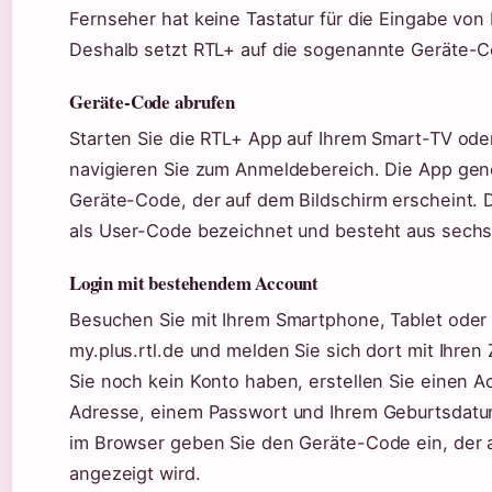
Fernseher hat keine Tastatur für die Eingabe von
Deshalb setzt RTL+ auf die sogenannte Geräte-
Geräte-Code abrufen
Starten Sie die RTL+ App auf Ihrem Smart-TV ode
navigieren Sie zum Anmeldebereich. Die App gene
Geräte-Code, der auf dem Bildschirm erscheint. 
als User-Code bezeichnet und besteht aus sechs
Login mit bestehendem Account
Besuchen Sie mit Ihrem Smartphone, Tablet oder 
my.plus.rtl.de und melden Sie sich dort mit Ihren
Sie noch kein Konto haben, erstellen Sie einen Ac
Adresse, einem Passwort und Ihrem Geburtsdat
im Browser geben Sie den Geräte-Code ein, der 
angezeigt wird.