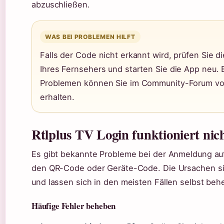
abzuschließen.
WAS BEI PROBLEMEN HILFT
Falls der Code nicht erkannt wird, prüfen Sie d
Ihres Fernsehers und starten Sie die App neu.
Problemen können Sie im Community-Forum vo
erhalten.
Rtlplus TV Login funktioniert nic
Es gibt bekannte Probleme bei der Anmeldung au
den QR-Code oder Geräte-Code. Die Ursachen sin
und lassen sich in den meisten Fällen selbst beh
Häufige Fehler beheben