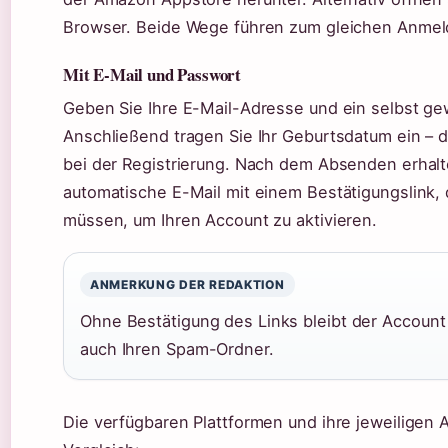
Browser. Beide Wege führen zum gleichen Anmel
Mit E-Mail und Passwort
Geben Sie Ihre E-Mail-Adresse und ein selbst ge
Anschließend tragen Sie Ihr Geburtsdatum ein – d
bei der Registrierung. Nach dem Absenden erhalt
automatische E-Mail mit einem Bestätigungslink, 
müssen, um Ihren Account zu aktivieren.
ANMERKUNG DER REDAKTION
Ohne Bestätigung des Links bleibt der Account 
auch Ihren Spam-Ordner.
Die verfügbaren Plattformen und ihre jeweiligen