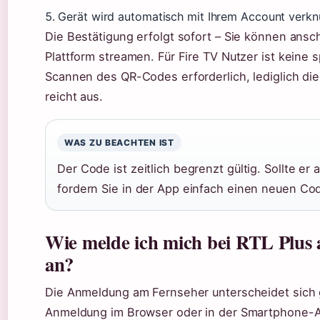
Gerät wird automatisch mit Ihrem Account verkn
Die Bestätigung erfolgt sofort – Sie können ansch
Plattform streamen. Für Fire TV Nutzer ist keine 
Scannen des QR-Codes erforderlich, lediglich d
reicht aus.
WAS ZU BEACHTEN IST
Der Code ist zeitlich begrenzt gültig. Sollte er 
fordern Sie in der App einfach einen neuen Co
Wie melde ich mich bei RTL Plus
an?
Die Anmeldung am Fernseher unterscheidet sich
Anmeldung im Browser oder in der Smartphone-Ap