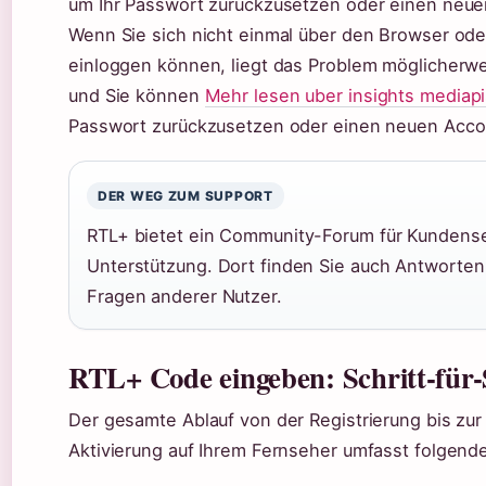
um Ihr Passwort zurückzusetzen oder einen neuen
Wenn Sie sich nicht einmal über den Browser od
einloggen können, liegt das Problem möglicherwe
und Sie können
Mehr lesen uber insights mediapis
Passwort zurückzusetzen oder einen neuen Accou
DER WEG ZUM SUPPORT
RTL+ bietet ein Community-Forum für Kundense
Unterstützung. Dort finden Sie auch Antworten
Fragen anderer Nutzer.
RTL+ Code eingeben: Schritt-für-
Der gesamte Ablauf von der Registrierung bis zur
Aktivierung auf Ihrem Fernseher umfasst folgende