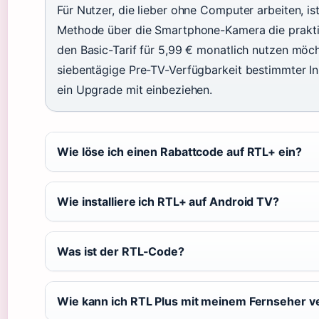
Für Nutzer, die lieber ohne Computer arbeiten, i
Methode über die Smartphone-Kamera die praktis
den Basic-Tarif für 5,99 € monatlich nutzen möcht
siebentägige Pre-TV-Verfügbarkeit bestimmter In
ein Upgrade mit einbeziehen.
Wie löse ich einen Rabattcode auf RTL+ ein?
Wie installiere ich RTL+ auf Android TV?
Was ist der RTL-Code?
Wie kann ich RTL Plus mit meinem Fernseher v