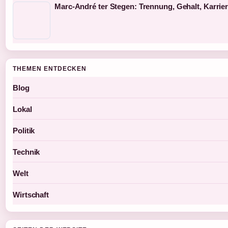
Marc-André ter Stegen: Trennung, Gehalt, Karrie
THEMEN ENTDECKEN
Blog
Lokal
Politik
Technik
Welt
Wirtschaft