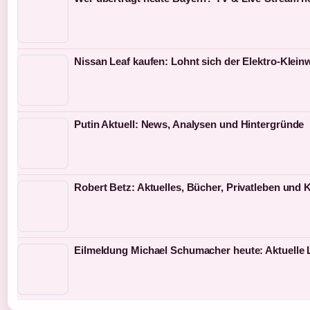
Nissan Leaf kaufen: Lohnt sich der Elektro-Klei
Putin Aktuell: News, Analysen und Hintergründe
Robert Betz: Aktuelles, Bücher, Privatleben und
Eilmeldung Michael Schumacher heute: Aktuelle 