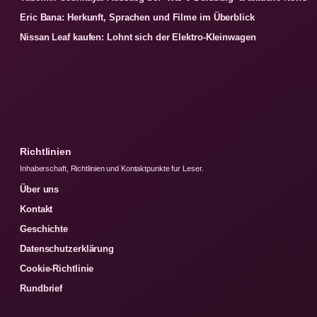
Eric Bana: Herkunft, Sprachen und Filme im Überblick
Nissan Leaf kaufen: Lohnt sich der Elektro-Kleinwagen
Richtlinien
Inhaberschaft, Richtlinien und Kontaktpunkte fur Leser.
Über uns
Kontakt
Geschichte
Datenschutzerklärung
Cookie-Richtlinie
Rundbrief