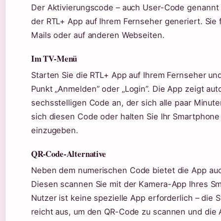
Der Aktivierungscode – auch User-Code genannt –
der RTL+ App auf Ihrem Fernseher generiert. Sie f
Mails oder auf anderen Webseiten.
Im TV-Menü
Starten Sie die RTL+ App auf Ihrem Fernseher un
Punkt „Anmelden” oder „Login”. Die App zeigt au
sechsstelligen Code an, der sich alle paar Minute
sich diesen Code oder halten Sie Ihr Smartphone 
einzugeben.
QR-Code-Alternative
Neben dem numerischen Code bietet die App au
Diesen scannen Sie mit der Kamera-App Ihres Sm
Nutzer ist keine spezielle App erforderlich – di
reicht aus, um den QR-Code zu scannen und die