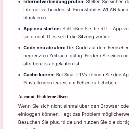
Internetverbindung prüfen:
Stellen Sie sicher, 
Internet verbunden ist. Ein instabiles WLAN ka
blockieren.
App neu starten:
Schließen Sie die RTL+ App vol
sie erneut. Dies setzt die Sitzung zurück.
Code neu abrufen:
Der Code auf dem Fernseher i
begrenzten Zeitraum gültig. Fordern Sie einen ne
alte bereits abgelaufen ist.
Cache leeren:
Bei Smart-TVs können Sie den Ap
Einstellungen leeren, um Fehler zu beheben.
Account-Probleme lösen
Wenn Sie sich nicht einmal über den Browser od
einloggen können, liegt das Problem möglicherwe
Besuchen Sie plus.rtl.de und nutzen Sie die dort