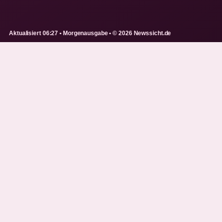
Aktualisiert 06:27 • Morgenausgabe • © 2026 Newssicht.de