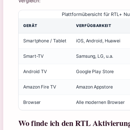
Vergleich:
Plattformübersicht für RTL+ N
GERÄT
VERFÜGBARKEIT
Smartphone / Tablet
iOS, Android, Huawei
Smart-TV
Samsung, LG, u.a.
Android TV
Google Play Store
Amazon Fire TV
Amazon Appstore
Browser
Alle modernen Browser
Wo finde ich den RTL Aktivierun