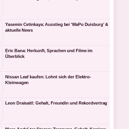
Yasemin Cetinkaya: Ausstieg bei ‘WaPo Duisburg’ &
aktuelle News
Eric Bana: Herkunft, Sprachen und Filme im
Überblick
Nissan Leaf kaufen: Lohnt sich der Elektro-
Kleinwagen
Leon Draisaitl: Gehalt, Freundin und Rekordvertrag