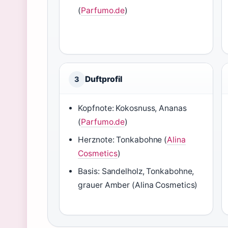
(
Parfumo.de
)
Duftprofil
3
Kopfnote: Kokosnuss, Ananas
(
Parfumo.de
)
Herznote: Tonkabohne (
Alina
Cosmetics
)
Basis: Sandelholz, Tonkabohne,
grauer Amber (Alina Cosmetics)