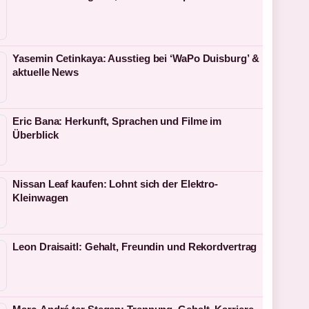
Yasemin Cetinkaya: Ausstieg bei ‘WaPo Duisburg’ &
aktuelle News
Eric Bana: Herkunft, Sprachen und Filme im
Überblick
Nissan Leaf kaufen: Lohnt sich der Elektro-
Kleinwagen
Leon Draisaitl: Gehalt, Freundin und Rekordvertrag