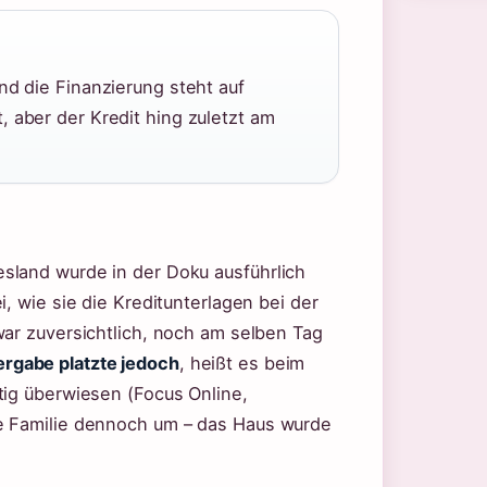
nd die Finanzierung steht auf
 aber der Kredit hing zuletzt am
sland wurde in der Doku ausführlich
, wie sie die Kreditunterlagen bei der
war zuversichtlich, noch am selben Tag
ergabe platzte jedoch
, heißt es beim
tig überwiesen (Focus Online,
e Familie dennoch um – das Haus wurde