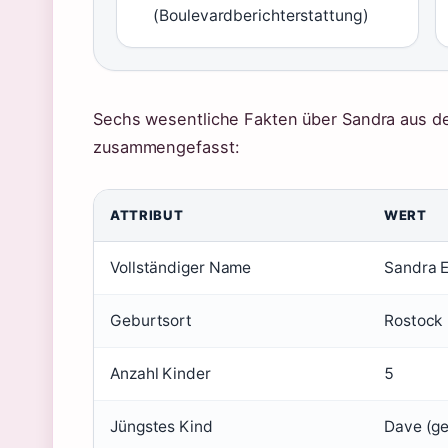
(Boulevardberichterstattung)
Sechs wesentliche Fakten über Sandra aus de
zusammengefasst:
ATTRIBUT
WERT
Vollständiger Name
Sandra 
Geburtsort
Rostock
Anzahl Kinder
5
Jüngstes Kind
Dave (ge