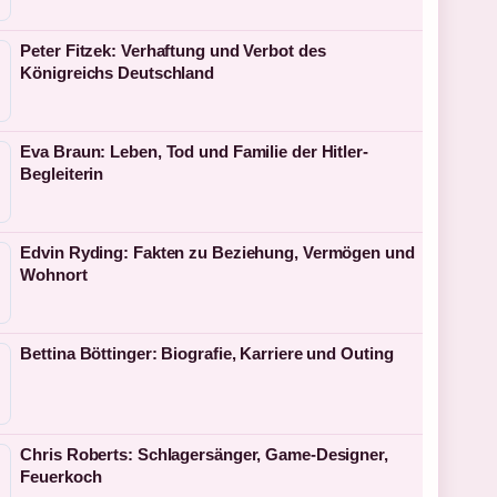
Peter Fitzek: Verhaftung und Verbot des
Königreichs Deutschland
Eva Braun: Leben, Tod und Familie der Hitler-
Begleiterin
Edvin Ryding: Fakten zu Beziehung, Vermögen und
Wohnort
Bettina Böttinger: Biografie, Karriere und Outing
Chris Roberts: Schlagersänger, Game-Designer,
Feuerkoch