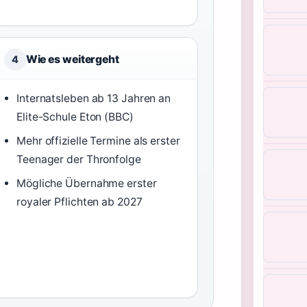
Wie es weitergeht
4
Internatsleben ab 13 Jahren an
Elite-Schule Eton (BBC)
Mehr offizielle Termine als erster
Teenager der Thronfolge
Mögliche Übernahme erster
royaler Pflichten ab 2027