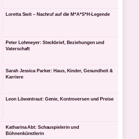
Loretta Swit – Nachruf auf die M*A*S*H-Legende
Peter Lohmeyer: Steckbrief, Beziehungen und
Vaterschaft
Sarah Jessica Parker: Haus, Kinder, Gesundheit &
Karriere
Leon Löwentraut: Genie, Kontroversen und Preise
Katharina Abt: Schauspielerin und
Bühnenkünstlerin