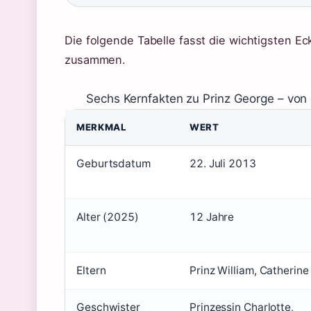
Die folgende Tabelle fasst die wichtigsten E
zusammen.
Sechs Kernfakten zu Prinz George – von 
MERKMAL
WERT
Geburtsdatum
22. Juli 2013
Alter (2025)
12 Jahre
Eltern
Prinz William, Catherine
Geschwister
Prinzessin Charlotte,