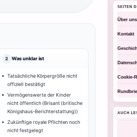
SEITEN 
Über uns
Kontakt
Geschich
Was unklar ist
2
Datensch
Tatsächliche Körpergröße nicht
Cookie-Ri
offiziell bestätigt
Rundbrie
Vermögenswerte der Kinder
nicht öffentlich (Brisant (britische
Königshaus-Berichterstattung))
AUCH LE
Zukünftige royale Pflichten noch
nicht festgelegt