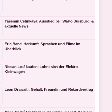
Yasemin Cetinkaya: Ausstieg bei ‘WaPo Duisburg’ &
aktuelle News
Eric Bana: Herkunft, Sprachen und Filme im
Überblick
Nissan Leaf kaufen: Lohnt sich der Elektro-
Kleinwagen
Leon Draisaitl: Gehalt, Freundin und Rekordvertrag