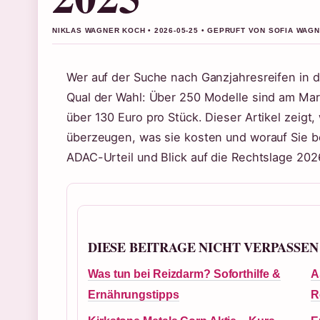
NIKLAS WAGNER KOCH • 2026-05-25 • GEPRUFT VON SOFIA WAG
Wer auf der Suche nach Ganzjahresreifen in de
Qual der Wahl: Über 250 Modelle sind am Mark
über 130 Euro pro Stück. Dieser Artikel zeigt,
überzeugen, was sie kosten und worauf Sie be
ADAC-Urteil und Blick auf die Rechtslage 202
DIESE BEITRAGE NICHT VERPASSEN
Was tun bei Reizdarm? Soforthilfe &
A
Ernährungstipps
R