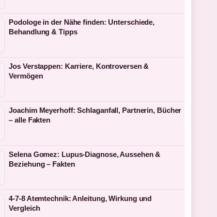
Podologe in der Nähe finden: Unterschiede,
Behandlung & Tipps
Jos Verstappen: Karriere, Kontroversen &
Vermögen
Joachim Meyerhoff: Schlaganfall, Partnerin, Bücher
– alle Fakten
Selena Gomez: Lupus-Diagnose, Aussehen &
Beziehung – Fakten
4-7-8 Atemtechnik: Anleitung, Wirkung und
Vergleich