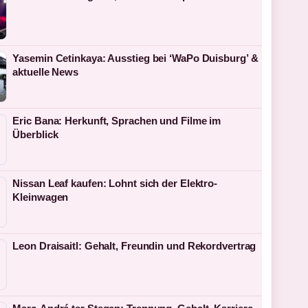
Yasemin Cetinkaya: Ausstieg bei ‘WaPo Duisburg’ &
aktuelle News
Eric Bana: Herkunft, Sprachen und Filme im
Überblick
Nissan Leaf kaufen: Lohnt sich der Elektro-
Kleinwagen
Leon Draisaitl: Gehalt, Freundin und Rekordvertrag