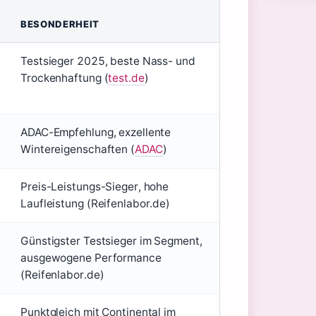
BESONDERHEIT
Testsieger 2025, beste Nass- und
Trockenhaftung (
test.de
)
ADAC-Empfehlung, exzellente
Wintereigenschaften (
ADAC
)
Preis-Leistungs-Sieger, hohe
Laufleistung (Reifenlabor.de)
Günstigster Testsieger im Segment,
ausgewogene Performance
(Reifenlabor.de)
Punktgleich mit Continental im