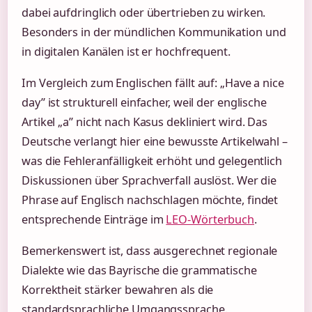
dabei aufdringlich oder übertrieben zu wirken.
Besonders in der mündlichen Kommunikation und
in digitalen Kanälen ist er hochfrequent.
Im Vergleich zum Englischen fällt auf: „Have a nice
day” ist strukturell einfacher, weil der englische
Artikel „a” nicht nach Kasus dekliniert wird. Das
Deutsche verlangt hier eine bewusste Artikelwahl –
was die Fehleranfälligkeit erhöht und gelegentlich
Diskussionen über Sprachverfall auslöst. Wer die
Phrase auf Englisch nachschlagen möchte, findet
entsprechende Einträge im
LEO-Wörterbuch
.
Bemerkenswert ist, dass ausgerechnet regionale
Dialekte wie das Bayrische die grammatische
Korrektheit stärker bewahren als die
standardsprachliche Umgangssprache.