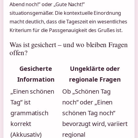
Abend noch!” oder „Gute Nacht!”
situationsgemäßer. Die kontextuelle Einordnung
macht deutlich, dass die Tageszeit ein wesentliches
Kriterium für die Passgenauigkeit des Grußes ist.
Was ist gesichert – und wo bleiben Fragen
offen?
Gesicherte
Ungeklärte oder
Information
regionale Fragen
„Einen schönen
Ob „Schönen Tag
Tag” ist
noch” oder „Einen
grammatisch
schönen Tag noch”
korrekt
bevorzugt wird, variiert
(Akkusativ)
regional