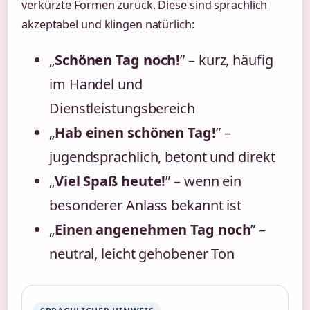
verkürzte Formen zurück. Diese sind sprachlich
akzeptabel und klingen natürlich:
„
Schönen Tag noch!
” – kurz, häufig
im Handel und
Dienstleistungsbereich
„
Hab einen schönen Tag!
” –
jugendsprachlich, betont und direkt
„
Viel Spaß heute!
” – wenn ein
besonderer Anlass bekannt ist
„
Einen angenehmen Tag noch
” –
neutral, leicht gehobener Ton