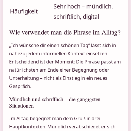
Sehr hoch – mündlich,
Häufigkeit
schriftlich, digital
Wie verwendet man die Phrase im Alltag?
„Ich wünsche dir einen schönen Tag” lässt sich in
nahezu jedem informellen Kontext einsetzen.
Entscheidend ist der Moment: Die Phrase passt am
natürlichsten am Ende einer Begegnung oder
Unterhaltung – nicht als Einstieg in ein neues
Gespräch.
Mündlich und schriftlich – die gängigsten
Situationen
Im Alltag begegnet man dem Gruß in drei
Hauptkontexten. Mündlich verabschiedet er sich