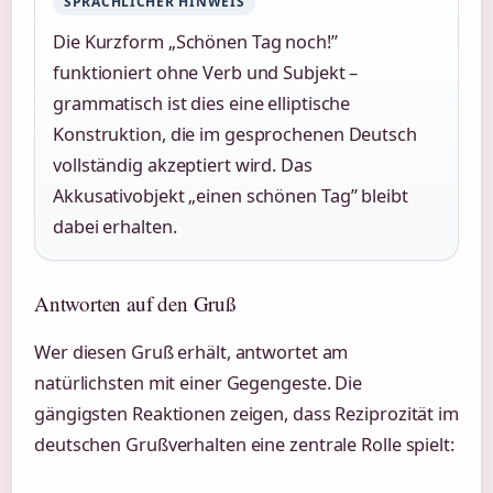
SPRACHLICHER HINWEIS
Die Kurzform „Schönen Tag noch!”
funktioniert ohne Verb und Subjekt –
grammatisch ist dies eine elliptische
Konstruktion, die im gesprochenen Deutsch
vollständig akzeptiert wird. Das
Akkusativobjekt „einen schönen Tag” bleibt
dabei erhalten.
Antworten auf den Gruß
Wer diesen Gruß erhält, antwortet am
natürlichsten mit einer Gegengeste. Die
gängigsten Reaktionen zeigen, dass Reziprozität im
deutschen Grußverhalten eine zentrale Rolle spielt: