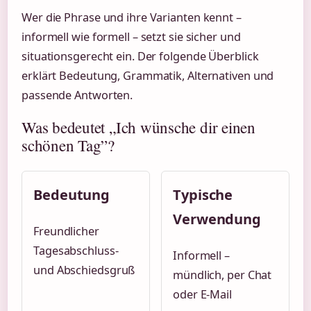
Wer die Phrase und ihre Varianten kennt –
informell wie formell – setzt sie sicher und
situationsgerecht ein. Der folgende Überblick
erklärt Bedeutung, Grammatik, Alternativen und
passende Antworten.
Was bedeutet „Ich wünsche dir einen
schönen Tag”?
Bedeutung
Typische
Verwendung
Freundlicher
Tagesabschluss-
Informell –
und Abschiedsgruß
mündlich, per Chat
oder E-Mail