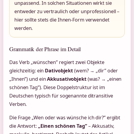
unpassend. In solchen Situationen wirkt sie
entweder zu vertraulich oder unprofessionell –
hier sollte stets die Ihnen-Form verwendet
werden.
Grammatik der Phrase im Detail
Das Verb „wünschen” regiert zwei Objekte
gleichzeitig: ein
Dativobjekt
(wem? → „dir” oder
„Ihnen”) und ein
Akkusativobjekt
(was? → „einen
schönen Tag”). Diese Doppelstruktur ist im
Deutschen typisch für sogenannte ditransitive
Verben.
Die Frage „Wen oder was wünsche ich dir?” ergibt
die Antwort:
„Einen schönen Tag”
– Akkusativ,