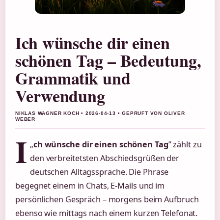
Ich wünsche dir einen
schönen Tag – Bedeutung,
Grammatik und
Verwendung
NIKLAS WAGNER KOCH • 2026-04-13 • GEPRUFT VON OLIVER
WEBER
I
„
ch wünsche dir einen schönen Tag
” zählt zu
den verbreitetsten Abschiedsgrüßen der
deutschen Alltagssprache. Die Phrase
begegnet einem in Chats, E-Mails und im
persönlichen Gespräch – morgens beim Aufbruch
ebenso wie mittags nach einem kurzen Telefonat.