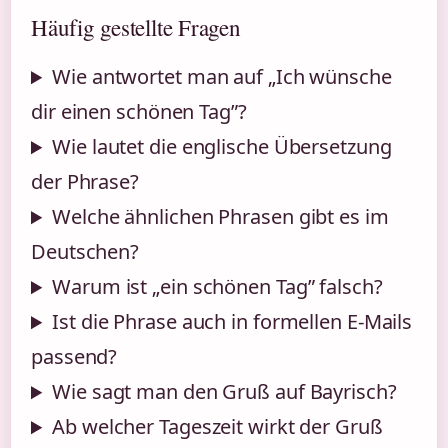
Häufig gestellte Fragen
Wie antwortet man auf „Ich wünsche
dir einen schönen Tag”?
Wie lautet die englische Übersetzung
der Phrase?
Welche ähnlichen Phrasen gibt es im
Deutschen?
Warum ist „ein schönen Tag” falsch?
Ist die Phrase auch in formellen E-Mails
passend?
Wie sagt man den Gruß auf Bayrisch?
Ab welcher Tageszeit wirkt der Gruß