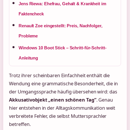
Jens Riewa: Ehefrau, Gehalt & Krankheit im
Faktencheck
Renault Zoe eingestellt: Preis, Nachfolger,
Probleme
Windows 10 Boot Stick – Schritt-für-Schritt-
Anleitung
Trotz ihrer scheinbaren Einfachheit enthält die
Wendung eine grammatische Besonderheit, die in
der Umgangssprache häufig übersehen wird: das
Akkusativobjekt „einen schönen Tag”
. Genau
hier entstehen in der Alltagskommunikation weit
verbreitete Fehler, die selbst Muttersprachler
betreffen.