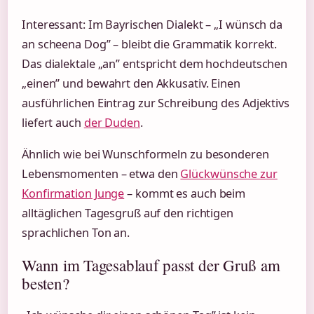
Interessant: Im Bayrischen Dialekt – „I wünsch da
an scheena Dog” – bleibt die Grammatik korrekt.
Das dialektale „an” entspricht dem hochdeutschen
„einen” und bewahrt den Akkusativ. Einen
ausführlichen Eintrag zur Schreibung des Adjektivs
liefert auch
der Duden
.
Ähnlich wie bei Wunschformeln zu besonderen
Lebensmomenten – etwa den
Glückwünsche zur
Konfirmation Junge
– kommt es auch beim
alltäglichen Tagesgruß auf den richtigen
sprachlichen Ton an.
Wann im Tagesablauf passt der Gruß am
besten?