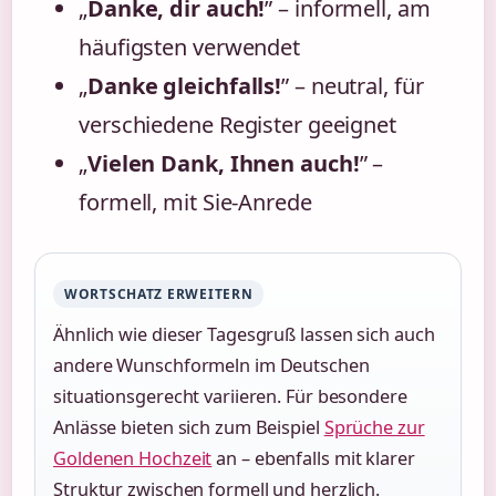
„
Danke, dir auch!
” – informell, am
häufigsten verwendet
„
Danke gleichfalls!
” – neutral, für
verschiedene Register geeignet
„
Vielen Dank, Ihnen auch!
” –
formell, mit Sie-Anrede
WORTSCHATZ ERWEITERN
Ähnlich wie dieser Tagesgruß lassen sich auch
andere Wunschformeln im Deutschen
situationsgerecht variieren. Für besondere
Anlässe bieten sich zum Beispiel
Sprüche zur
Goldenen Hochzeit
an – ebenfalls mit klarer
Struktur zwischen formell und herzlich.