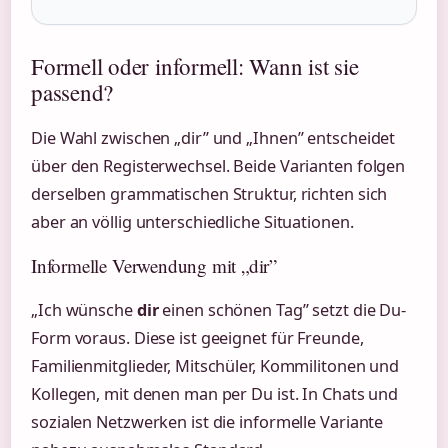
Formell oder informell: Wann ist sie
passend?
Die Wahl zwischen „dir” und „Ihnen” entscheidet
über den Registerwechsel. Beide Varianten folgen
derselben grammatischen Struktur, richten sich
aber an völlig unterschiedliche Situationen.
Informelle Verwendung mit „dir”
„Ich wünsche
dir
einen schönen Tag” setzt die Du-
Form voraus. Diese ist geeignet für Freunde,
Familienmitglieder, Mitschüler, Kommilitonen und
Kollegen, mit denen man per Du ist. In Chats und
sozialen Netzwerken ist die informelle Variante