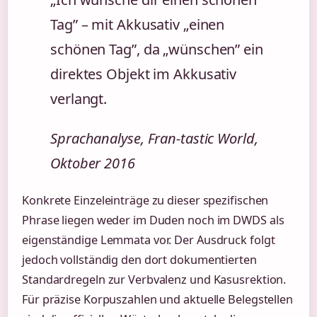
Tag” – mit Akkusativ „einen
schönen Tag”, da „wünschen” ein
direktes Objekt im Akkusativ
verlangt.
Sprachanalyse, Fran-tastic World,
Oktober 2016
Konkrete Einzeleinträge zu dieser spezifischen
Phrase liegen weder im Duden noch im DWDS als
eigenständige Lemmata vor. Der Ausdruck folgt
jedoch vollständig den dort dokumentierten
Standardregeln zur Verbvalenz und Kasusrektion.
Für präzise Korpuszahlen und aktuelle Belegstellen