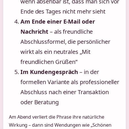
wenn absehbar ist, dass man sich vor
Ende des Tages nicht mehr sieht
Am Ende einer E-Mail oder
Nachricht
– als freundliche
Abschlussformel, die persönlicher
wirkt als ein neutrales „Mit
freundlichen Grüßen”
Im Kundengespräch
– in der
formellen Variante als professioneller
Abschluss nach einer Transaktion
oder Beratung
Am Abend verliert die Phrase ihre natürliche
Wirkung – dann sind Wendungen wie „Schönen