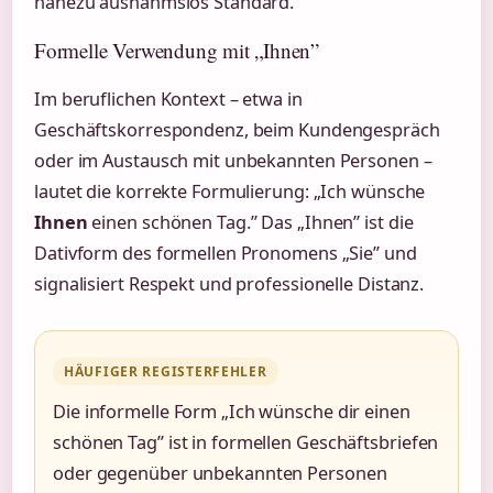
nahezu ausnahmslos Standard.
Formelle Verwendung mit „Ihnen”
Im beruflichen Kontext – etwa in
Geschäftskorrespondenz, beim Kundengespräch
oder im Austausch mit unbekannten Personen –
lautet die korrekte Formulierung: „Ich wünsche
Ihnen
einen schönen Tag.” Das „Ihnen” ist die
Dativform des formellen Pronomens „Sie” und
signalisiert Respekt und professionelle Distanz.
HÄUFIGER REGISTERFEHLER
Die informelle Form „Ich wünsche dir einen
schönen Tag” ist in formellen Geschäftsbriefen
oder gegenüber unbekannten Personen