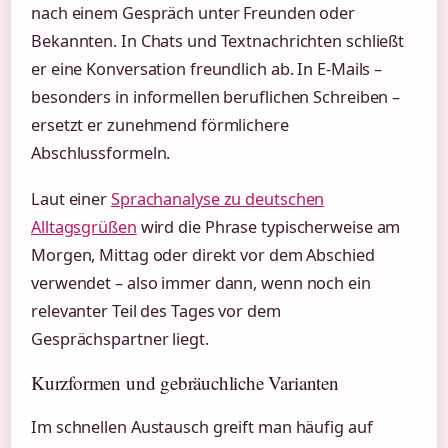
nach einem Gespräch unter Freunden oder
Bekannten. In Chats und Textnachrichten schließt
er eine Konversation freundlich ab. In E-Mails –
besonders in informellen beruflichen Schreiben –
ersetzt er zunehmend förmlichere
Abschlussformeln.
Laut einer
Sprachanalyse zu deutschen
Alltagsgrüßen
wird die Phrase typischerweise am
Morgen, Mittag oder direkt vor dem Abschied
verwendet – also immer dann, wenn noch ein
relevanter Teil des Tages vor dem
Gesprächspartner liegt.
Kurzformen und gebräuchliche Varianten
Im schnellen Austausch greift man häufig auf